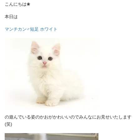
こんにちは❀
本日は
マンチカン♂短足 ホワイト
の遊んでいる姿のかおがかわいいのでみんなにお見せいたします
(笑)