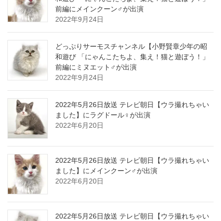
前編にメインクーン♂が出演
2022年9月24日
どっぷりサーモスチャンネル【小野賢章少年の昭
和遊び 「にゃんこたちよ、集え！猫と遊ぼう！」
前編にミヌエット♂が出演
2022年9月24日
2022年5月26日放送 テレビ朝日【ウラ撮れちゃい
ました】にラグドール♀が出演
2022年6月20日
2022年5月26日放送 テレビ朝日【ウラ撮れちゃい
ました】にメインクーン♂が出演
2022年6月20日
2022年5月26日放送 テレビ朝日【ウラ撮れちゃい