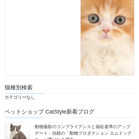
猫種別検索
カテゴリーなし
ペットショップ CatStyle新着ブログ
動物撮影のコンプライアンスと福祉基準のアップ
デート：信頼の「動物プロダクション エムドッグ