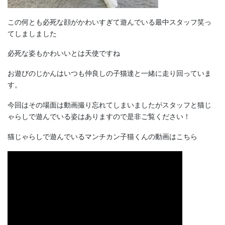
この何とも必死な顔がかわいすぎて遊んでいる最中スタッフ笑っ
てしましました
必死な姿もかわいいとは天使ですね
お遊びのじかんはいつも仲良しの子猫達と一緒に走り回っていま
す。
今回はその場面は動画撮り忘れてしまいましたがスタッフと猫じ
ゃらしで遊んでいる姿はありますので是非ご覧ください！
猫じゃらしで遊んでいるマンチカン子猫くんの動画はこちら