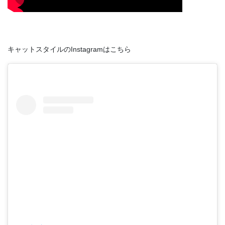
キャットスタイルのInstagramはこちら