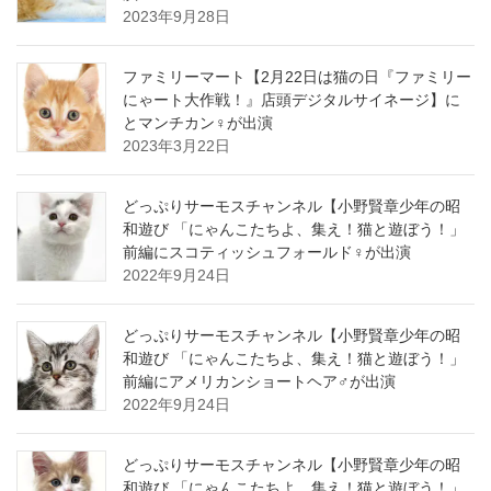
2023年9月28日
ファミリーマート【2月22日は猫の日『ファミリー
にゃート大作戦！』店頭デジタルサイネージ】に
とマンチカン♀が出演
2023年3月22日
どっぷりサーモスチャンネル【小野賢章少年の昭
和遊び 「にゃんこたちよ、集え！猫と遊ぼう！」
前編にスコティッシュフォールド♀が出演
2022年9月24日
どっぷりサーモスチャンネル【小野賢章少年の昭
和遊び 「にゃんこたちよ、集え！猫と遊ぼう！」
前編にアメリカンショートヘア♂が出演
2022年9月24日
どっぷりサーモスチャンネル【小野賢章少年の昭
和遊び 「にゃんこたちよ、集え！猫と遊ぼう！」