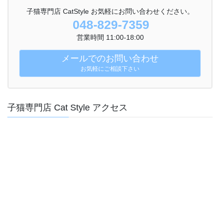
子猫専門店 CatStyle お気軽にお問い合わせください。
048-829-7359
営業時間 11:00-18:00
メールでのお問い合わせ
お気軽にご相談下さい
子猫専門店 Cat Style アクセス