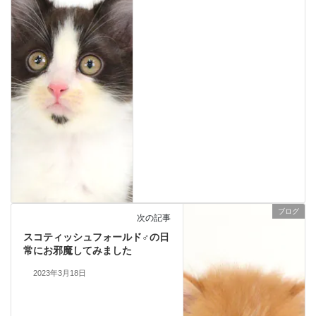
ブログ
次の記事
スコティッシュフォールド♂の日
常にお邪魔してみました
2023年3月18日