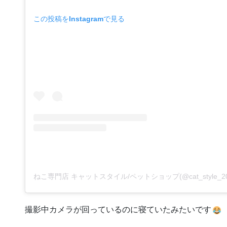
この投稿をInstagramで見る
撮影中カメラが回っているのに寝ていたみたいです