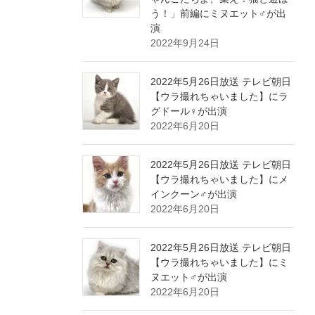
う！」前編にミヌエット♂が出
演
2022年9月24日
2022年5月26日放送 テレビ朝日
【ウラ撮れちゃいました】にラ
グドール♀が出演
2022年6月20日
2022年5月26日放送 テレビ朝日
【ウラ撮れちゃいました】にメ
インクーン♂が出演
2022年6月20日
2022年5月26日放送 テレビ朝日
【ウラ撮れちゃいました】にミ
ヌエット♂が出演
2022年6月20日