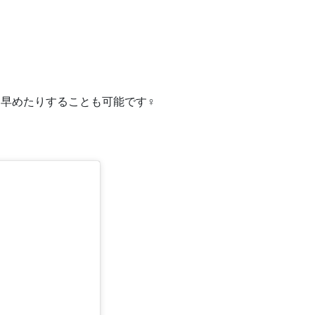
めたりすることも可能です‍♀️