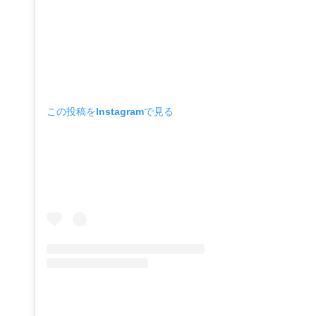
この投稿をInstagramで見る