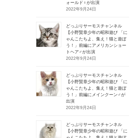
ォールド♀が出演
2022年9月24日
どっぷりサーモスチャンネル
【小野賢章少年の昭和遊び 「に
ゃんこたちよ、集え！猫と遊ぼ
う！」前編にアメリカンショー
トヘア♂が出演
2022年9月24日
どっぷりサーモスチャンネル
【小野賢章少年の昭和遊び 「に
ゃんこたちよ、集え！猫と遊ぼ
う！」前編にメインクーン♂が
出演
2022年9月24日
どっぷりサーモスチャンネル
【小野賢章少年の昭和遊び 「に
ゃんこたちよ、集え！猫と遊ぼ