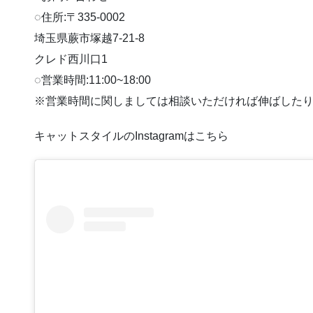
◌住所:〒335-0002
埼玉県蕨市塚越7-21-8
クレド西川口1
◌営業時間:11:00~18:00
※営業時間に関しましては相談いただければ伸ばしたり早
キャットスタイルのInstagramはこちら