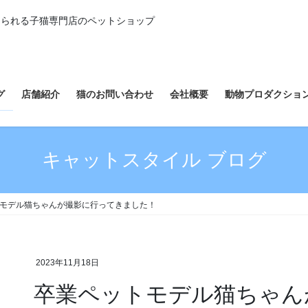
えられる子猫専門店のペットショップ
グ
店舗紹介
猫のお問い合わせ
会社概要
動物プロダクショ
キャットスタイル ブログ
モデル猫ちゃんが撮影に行ってきました！
2023年11月18日
卒業ペットモデル猫ちゃん