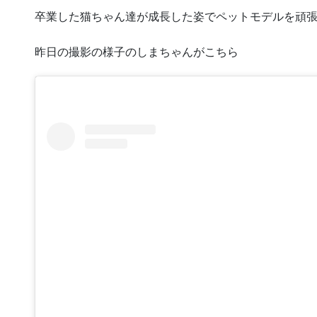
卒業した猫ちゃん達が成長した姿でペットモデルを頑
昨日の撮影の様子のしまちゃんがこちら