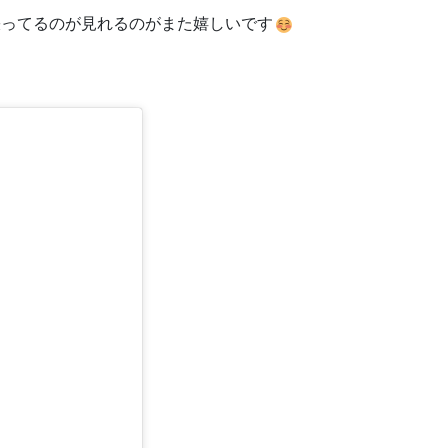
張ってるのが見れるのがまた嬉しいです