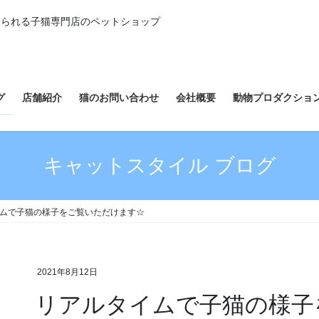
えられる子猫専門店のペットショップ
グ
店舗紹介
猫のお問い合わせ
会社概要
動物プロダクショ
キャットスタイル ブログ
ムで子猫の様子をご覧いただけます☆
2021年8月12日
リアルタイムで子猫の様子