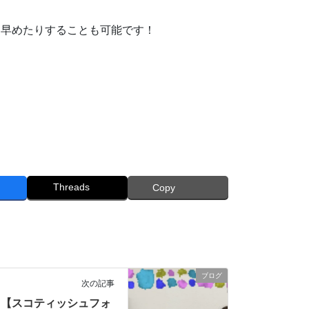
り早めたりすることも可能です！
Threads
Copy
ブログ
次の記事
【スコティッシュフォ