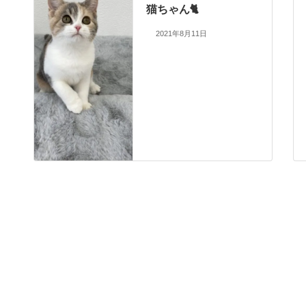
猫ちゃん🐈
2021年8月11日