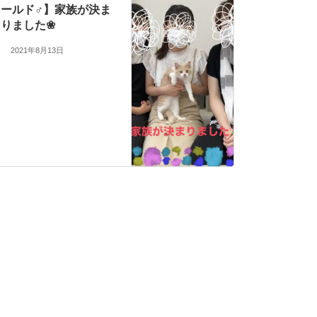
ールド♂】家族が決ま
りました❀
2021年8月13日