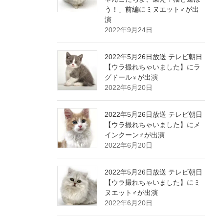
う！」前編にミヌエット♂が出
演
2022年9月24日
2022年5月26日放送 テレビ朝日
【ウラ撮れちゃいました】にラ
グドール♀が出演
2022年6月20日
2022年5月26日放送 テレビ朝日
【ウラ撮れちゃいました】にメ
インクーン♂が出演
2022年6月20日
2022年5月26日放送 テレビ朝日
【ウラ撮れちゃいました】にミ
ヌエット♂が出演
2022年6月20日