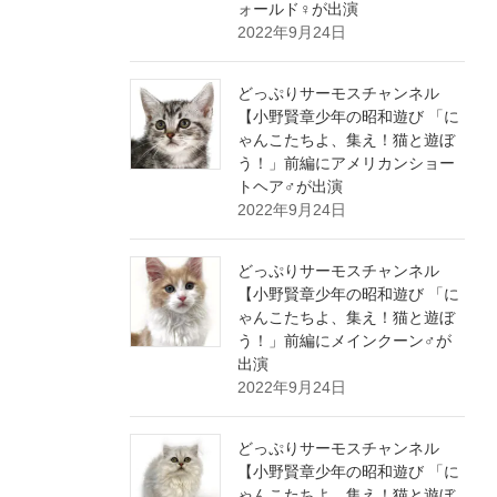
ォールド♀が出演
2022年9月24日
どっぷりサーモスチャンネル
【小野賢章少年の昭和遊び 「に
ゃんこたちよ、集え！猫と遊ぼ
う！」前編にアメリカンショー
トヘア♂が出演
2022年9月24日
どっぷりサーモスチャンネル
【小野賢章少年の昭和遊び 「に
ゃんこたちよ、集え！猫と遊ぼ
う！」前編にメインクーン♂が
出演
2022年9月24日
どっぷりサーモスチャンネル
【小野賢章少年の昭和遊び 「に
ゃんこたちよ、集え！猫と遊ぼ