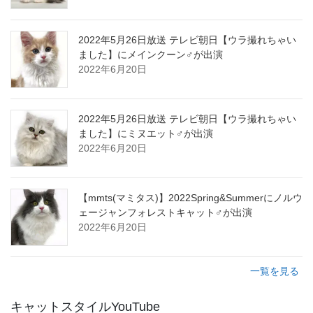
2022年5月26日放送 テレビ朝日【ウラ撮れちゃい
ました】にメインクーン♂が出演
2022年6月20日
2022年5月26日放送 テレビ朝日【ウラ撮れちゃい
ました】にミヌエット♂が出演
2022年6月20日
【mmts(マミタス)】2022Spring&Summerにノルウ
ェージャンフォレストキャット♂が出演
2022年6月20日
一覧を見る
キャットスタイルYouTube