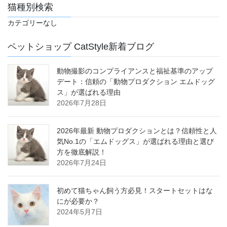
猫種別検索
カテゴリーなし
ペットショップ CatStyle新着ブログ
動物撮影のコンプライアンスと福祉基準のアップ
デート：信頼の「動物プロダクション エムドッグ
ス」が選ばれる理由
2026年7月28日
2026年最新 動物プロダクションとは？信頼性と人
気No.1の「エムドッグス」が選ばれる理由と選び
方を徹底解説！
2026年7月24日
初めて猫ちゃん飼う方必見！スタートセットはな
にが必要か？
2024年5月7日