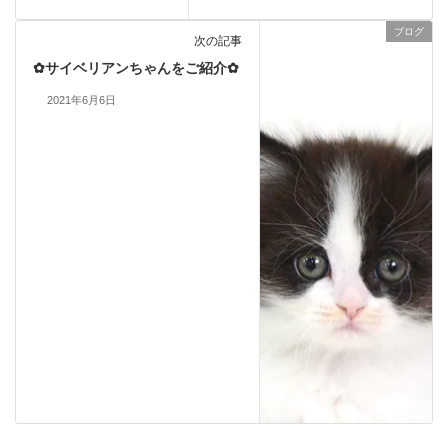
ブログ
次の記事
✿サイベリアンちゃんをご紹介✿
2021年6月6日