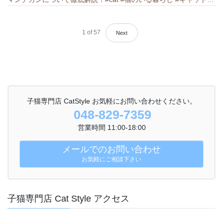
1
of
57
Next
子猫専門店 CatStyle お気軽にお問い合わせください。
048-829-7359
営業時間 11:00-18:00
メールでのお問い合わせ
お気軽にご相談下さい
子猫専門店 Cat Style アクセス