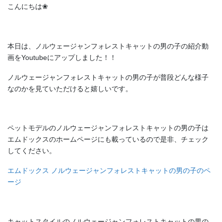
こんにちは❀
本日は、ノルウェージャンフォレストキャットの男の子の紹介動
画をYoutubeにアップしました！！
ノルウェージャンフォレストキャットの男の子が普段どんな様子
なのかを見ていただけると嬉しいです。
ペットモデルのノルウェージャンフォレストキャットの男の子は
エムドックスのホームページにも載っているので是非、チェック
してください。
エムドックス ノルウェージャンフォレストキャットの男の子のペ
ージ
キャットスタイルのノルウェージャンフォレストキャットの男の