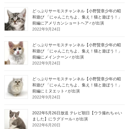
どっぷりサーモスチャンネル【小野賢章少年の昭
和遊び 「にゃんこたちよ、集え！猫と遊ぼう！」
前編にアメリカンショートヘア♂が出演
2022年9月24日
どっぷりサーモスチャンネル【小野賢章少年の昭
和遊び 「にゃんこたちよ、集え！猫と遊ぼう！」
前編にメインクーン♂が出演
2022年9月24日
どっぷりサーモスチャンネル【小野賢章少年の昭
和遊び 「にゃんこたちよ、集え！猫と遊ぼう！」
前編にミヌエット♂が出演
2022年9月24日
2022年5月26日放送 テレビ朝日【ウラ撮れちゃい
ました】にラグドール♀が出演
2022年6月20日