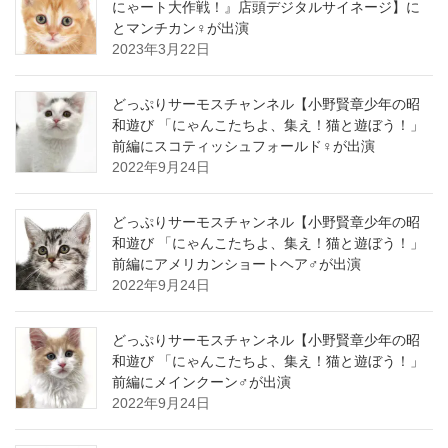
にゃート大作戦！』店頭デジタルサイネージ】に
とマンチカン♀が出演
2023年3月22日
どっぷりサーモスチャンネル【小野賢章少年の昭
和遊び 「にゃんこたちよ、集え！猫と遊ぼう！」
前編にスコティッシュフォールド♀が出演
2022年9月24日
どっぷりサーモスチャンネル【小野賢章少年の昭
和遊び 「にゃんこたちよ、集え！猫と遊ぼう！」
前編にアメリカンショートヘア♂が出演
2022年9月24日
どっぷりサーモスチャンネル【小野賢章少年の昭
和遊び 「にゃんこたちよ、集え！猫と遊ぼう！」
前編にメインクーン♂が出演
2022年9月24日