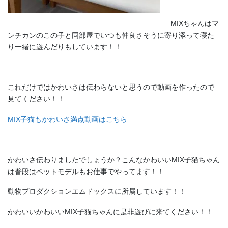
MIXちゃんはマ
ンチカンのこの子と同部屋でいつも仲良さそうに寄り添って寝た
り一緒に遊んだりもしています！！
これだけではかわいさは伝わらないと思うので動画を作ったので
見てください！！
MIX子猫もかわいさ満点動画はこちら
かわいさ伝わりましたでしょうか？こんなかわいいMIX子猫ちゃん
は普段はペットモデルもお仕事でやってます！！
動物プロダクションエムドックスに所属しています！！
かわいいかわいいMIX子猫ちゃんに是非遊びに来てください！！