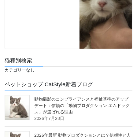
猫種別検索
カテゴリーなし
ペットショップ CatStyle新着ブログ
動物撮影のコンプライアンスと福祉基準のアップ
デート：信頼の「動物プロダクション エムドッグ
ス」が選ばれる理由
2026年7月28日
2026年最新 動物プロダクションとは？信頼性と人