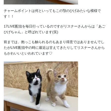
チャームポイントは何といってもこの顎のひげみたいな模様で
す！！
17LIVE配信を毎日行っているのですがリスナーさんからは「あご
ひげちゃん」と呼ばれています(笑)
前までは、抱っこも触られるのもあまり得意ではありませんでし
たがLIVE配信中の時に最近は甘えてきたりしてリスナーさんから
もかわいいといわれています♡