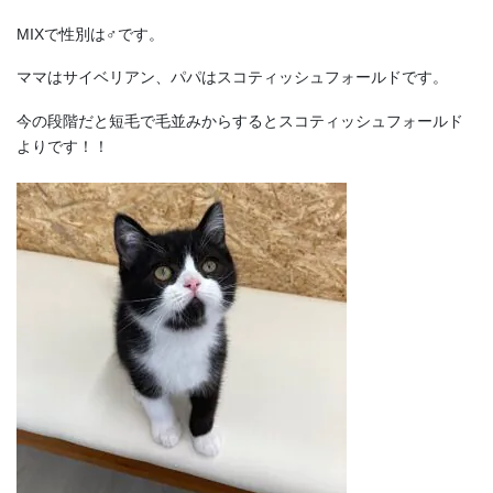
MIXで性別は♂です。
ママはサイベリアン、パパはスコティッシュフォールドです。
今の段階だと短毛で毛並みからするとスコティッシュフォールド
よりです！！