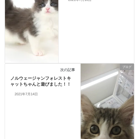
ブログ
次の記事
ノルウェージャンフォレストキ
ャットちゃんと遊びました！！
2021年7月14日