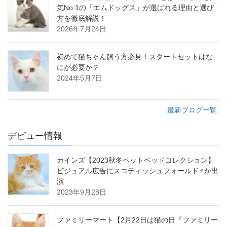
気No.1の「エムドッグス」が選ばれる理由と選び
方を徹底解説！
2026年7月24日
初めて猫ちゃん飼う方必見！スタートセットはな
にが必要か？
2024年5月7日
最新ブログ一覧
デビュー情報
カインズ【2023秋冬ペットベッドコレクション】
ビジュアル広告にスコティッシュフォールド♂が出
演
2023年9月28日
ファミリーマート【2月22日は猫の日『ファミリー