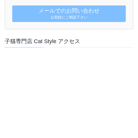
メールでのお問い合わせ
お気軽にご相談下さい
子猫専門店 Cat Style アクセス