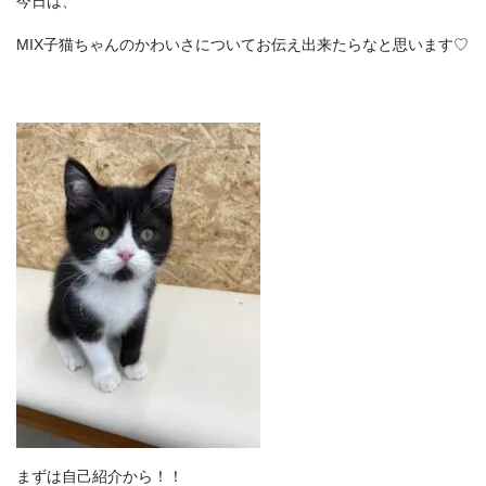
今日は、
MIX子猫ちゃんのかわいさについてお伝え出来たらなと思います♡
まずは自己紹介から！！