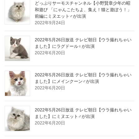
どっぷりサーモスチャンネル【小野賢章少年の昭
和遊び 「にゃんこたちよ、集え！猫と遊ぼう！」
前編にミヌエット♂が出演
2022年9月24日
2022年5月26日放送 テレビ朝日【ウラ撮れちゃい
ました】にラグドール♀が出演
2022年6月20日
2022年5月26日放送 テレビ朝日【ウラ撮れちゃい
ました】にメインクーン♂が出演
2022年6月20日
2022年5月26日放送 テレビ朝日【ウラ撮れちゃい
ました】にミヌエット♂が出演
2022年6月20日