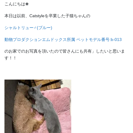
こんにちは❀
本日は以前、Catstyleを卒業した子猫ちゃんの
シャルトリュー♂(ブルー)
動物プロダクションエムドックス所属 ペットモデル番号:b-013
のお家でのお写真を頂いたので皆さんにも共有」したいと思いま
す！！