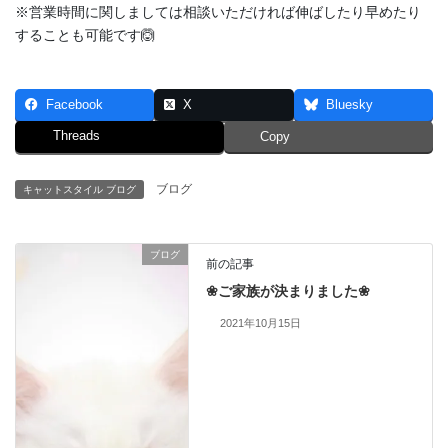
※営業時間に関しましては相談いただければ伸ばしたり早めたり
することも可能です🙆
Facebook
X
Bluesky
Threads
Copy
ブログ
キャットスタイル ブログ
ブログ
前の記事
❀ご家族が決まりました❀
2021年10月15日