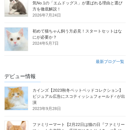
気No.1の「エムドッグス」が選ばれる理由と選び
方を徹底解説！
2026年7月24日
初めて猫ちゃん飼う方必見！スタートセットはな
にが必要か？
2024年5月7日
最新ブログ一覧
デビュー情報
カインズ【2023秋冬ペットベッドコレクション】
ビジュアル広告にスコティッシュフォールド♂が出
演
2023年9月28日
ファミリーマート【2月22日は猫の日『ファミリー