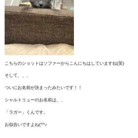
こちらのショットはソファーからこんにちはしていますね(笑)
そして、、、
ついにお名前が決まったみたいです！！
シャルトリューのお名前は、、
「ラガー」くんです。
お似合いですよね(^^♪