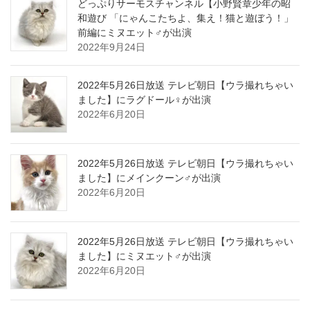
どっぷりサーモスチャンネル【小野賢章少年の昭
和遊び 「にゃんこたちよ、集え！猫と遊ぼう！」
前編にミヌエット♂が出演
2022年9月24日
2022年5月26日放送 テレビ朝日【ウラ撮れちゃい
ました】にラグドール♀が出演
2022年6月20日
2022年5月26日放送 テレビ朝日【ウラ撮れちゃい
ました】にメインクーン♂が出演
2022年6月20日
2022年5月26日放送 テレビ朝日【ウラ撮れちゃい
ました】にミヌエット♂が出演
2022年6月20日