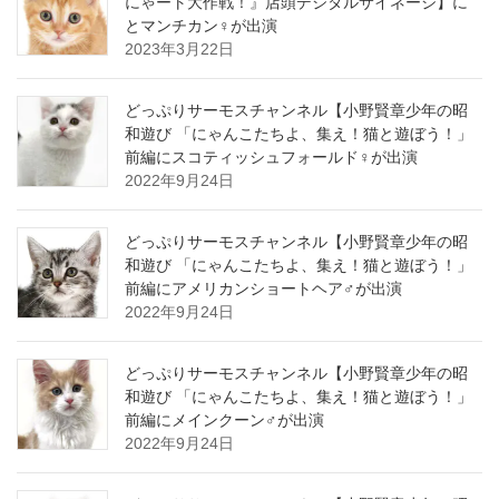
にゃート大作戦！』店頭デジタルサイネージ】に
とマンチカン♀が出演
2023年3月22日
どっぷりサーモスチャンネル【小野賢章少年の昭
和遊び 「にゃんこたちよ、集え！猫と遊ぼう！」
前編にスコティッシュフォールド♀が出演
2022年9月24日
どっぷりサーモスチャンネル【小野賢章少年の昭
和遊び 「にゃんこたちよ、集え！猫と遊ぼう！」
前編にアメリカンショートヘア♂が出演
2022年9月24日
どっぷりサーモスチャンネル【小野賢章少年の昭
和遊び 「にゃんこたちよ、集え！猫と遊ぼう！」
前編にメインクーン♂が出演
2022年9月24日