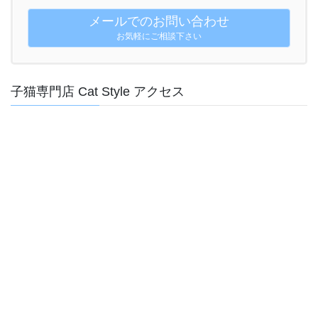
メールでのお問い合わせ
お気軽にご相談下さい
子猫専門店 Cat Style アクセス