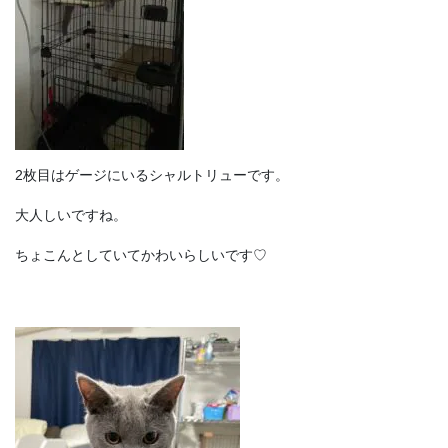
2枚目はゲージにいるシャルトリューです。
大人しいですね。
ちょこんとしていてかわいらしいです♡