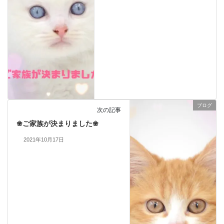
ブログ
次の記事
❀ご家族が決まりました❀
2021年10月17日