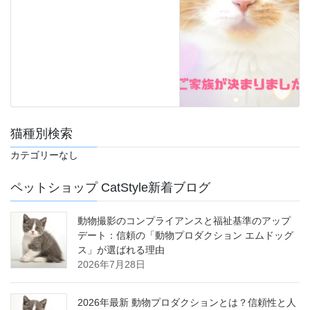
猫種別検索
カテゴリーなし
ペットショップ CatStyle新着ブログ
動物撮影のコンプライアンスと福祉基準のアップ
デート：信頼の「動物プロダクション エムドッグ
ス」が選ばれる理由
2026年7月28日
2026年最新 動物プロダクションとは？信頼性と人