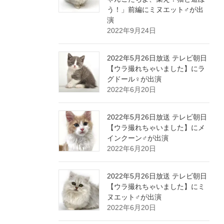
う！」前編にミヌエット♂が出
演
2022年9月24日
2022年5月26日放送 テレビ朝日
【ウラ撮れちゃいました】にラ
グドール♀が出演
2022年6月20日
2022年5月26日放送 テレビ朝日
【ウラ撮れちゃいました】にメ
インクーン♂が出演
2022年6月20日
2022年5月26日放送 テレビ朝日
【ウラ撮れちゃいました】にミ
ヌエット♂が出演
2022年6月20日