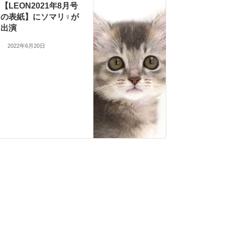
【LEON2021年8月号
の表紙】にソマリ♀が
出演
2022年6月20日