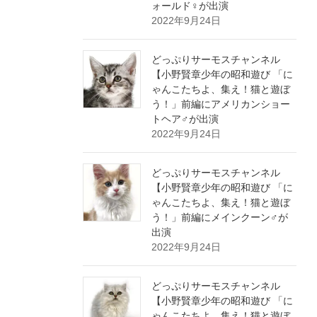
ォールド♀が出演
2022年9月24日
どっぷりサーモスチャンネル
【小野賢章少年の昭和遊び 「に
ゃんこたちよ、集え！猫と遊ぼ
う！」前編にアメリカンショー
トヘア♂が出演
2022年9月24日
どっぷりサーモスチャンネル
【小野賢章少年の昭和遊び 「に
ゃんこたちよ、集え！猫と遊ぼ
う！」前編にメインクーン♂が
出演
2022年9月24日
どっぷりサーモスチャンネル
【小野賢章少年の昭和遊び 「に
ゃんこたちよ、集え！猫と遊ぼ