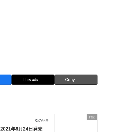
Threads
Copy
雑誌
次の記事
2021年6月24日発売