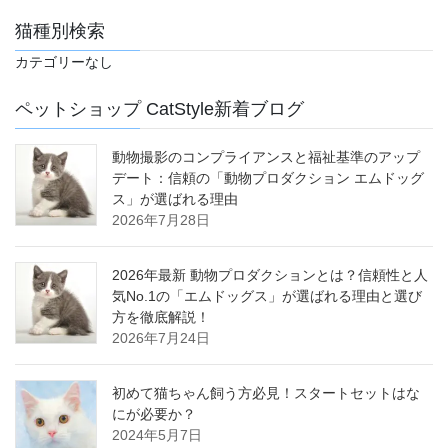
猫種別検索
カテゴリーなし
ペットショップ CatStyle新着ブログ
動物撮影のコンプライアンスと福祉基準のアップ
デート：信頼の「動物プロダクション エムドッグ
ス」が選ばれる理由
2026年7月28日
2026年最新 動物プロダクションとは？信頼性と人
気No.1の「エムドッグス」が選ばれる理由と選び
方を徹底解説！
2026年7月24日
初めて猫ちゃん飼う方必見！スタートセットはな
にが必要か？
2024年5月7日