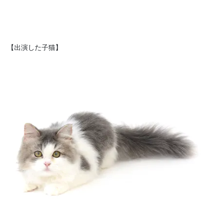
【出演した子猫】