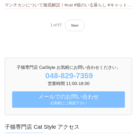
マンチカンについて徹底解説！#cat #猫のいる暮らし #キャット #ねこ #ペットショップ #munchkin #マンチカン
1
of
57
Next
子猫専門店 CatStyle お気軽にお問い合わせください。
048-829-7359
営業時間 11:00-18:00
メールでのお問い合わせ
お気軽にご相談下さい
子猫専門店 Cat Style アクセス