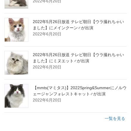
2022年6月20日
2022年5月26日放送 テレビ朝日【ウラ撮れちゃい
ました】にメインクーン♂が出演
2022年6月20日
2022年5月26日放送 テレビ朝日【ウラ撮れちゃい
ました】にミヌエット♂が出演
2022年6月20日
【mmts(マミタス)】2022Spring&Summerにノルウ
ェージャンフォレストキャット♂が出演
2022年6月20日
一覧を見る