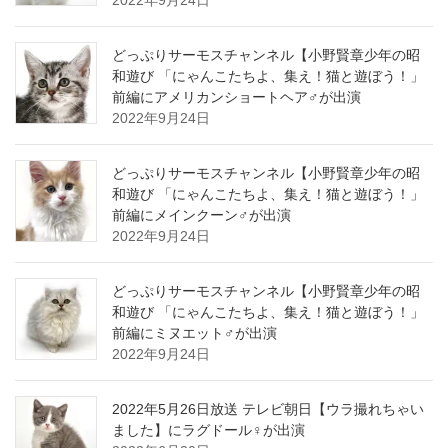
2022年9月24日
どっぷりサーモスチャンネル【小野賢章少年の昭
和遊び 「にゃんこたちよ、集え！猫と遊ぼう！」
前編にアメリカンショートヘア♂が出演
2022年9月24日
どっぷりサーモスチャンネル【小野賢章少年の昭
和遊び 「にゃんこたちよ、集え！猫と遊ぼう！」
前編にメインクーン♂が出演
2022年9月24日
どっぷりサーモスチャンネル【小野賢章少年の昭
和遊び 「にゃんこたちよ、集え！猫と遊ぼう！」
前編にミヌエット♂が出演
2022年9月24日
2022年5月26日放送 テレビ朝日【ウラ撮れちゃい
ました】にラグドール♀が出演