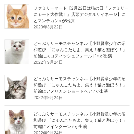
ファミリーマート【2月22日は猫の日『ファミリー
にゃート大作戦！』店頭デジタルサイネージ】に
とマンチカン♀が出演
2023年3月22日
どっぷりサーモスチャンネル【小野賢章少年の昭
和遊び 「にゃんこたちよ、集え！猫と遊ぼう！」
前編にスコティッシュフォールド♀が出演
2022年9月24日
どっぷりサーモスチャンネル【小野賢章少年の昭
和遊び 「にゃんこたちよ、集え！猫と遊ぼう！」
前編にアメリカンショートヘア♂が出演
2022年9月24日
どっぷりサーモスチャンネル【小野賢章少年の昭
和遊び 「にゃんこたちよ、集え！猫と遊ぼう！」
前編にメインクーン♂が出演
2022年9月24日