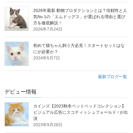
2026年最新 動物プロダクションとは？信頼性と人
気No.1の「エムドッグス」が選ばれる理由と選び
方を徹底解説！
2026年7月24日
初めて猫ちゃん飼う方必見！スタートセットはな
にが必要か？
2024年5月7日
最新ブログ一覧
デビュー情報
カインズ【2023秋冬ペットベッドコレクション】
ビジュアル広告にスコティッシュフォールド♂が出
演
2023年9月28日