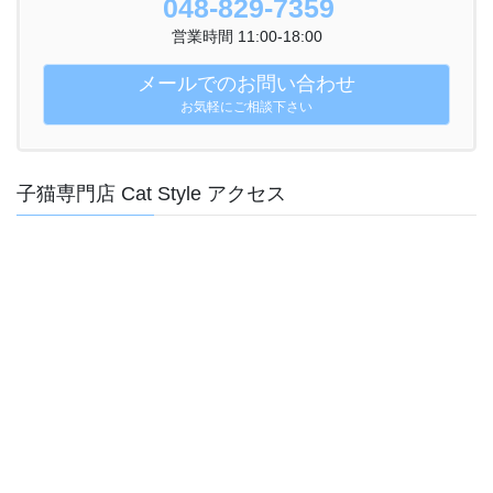
048-829-7359
営業時間 11:00-18:00
メールでのお問い合わせ
お気軽にご相談下さい
子猫専門店 Cat Style アクセス