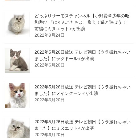
どっぷりサーモスチャンネル【小野賢章少年の昭
和遊び 「にゃんこたちよ、集え！猫と遊ぼう！」
前編にミヌエット♂が出演
2022年9月24日
2022年5月26日放送 テレビ朝日【ウラ撮れちゃい
ました】にラグドール♀が出演
2022年6月20日
2022年5月26日放送 テレビ朝日【ウラ撮れちゃい
ました】にメインクーン♂が出演
2022年6月20日
2022年5月26日放送 テレビ朝日【ウラ撮れちゃい
ました】にミヌエット♂が出演
2022年6月20日