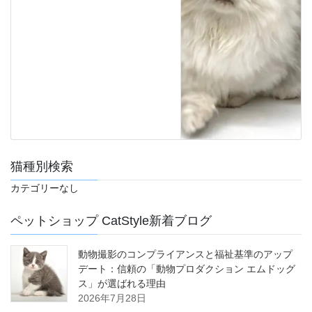
猫種別検索
カテゴリーなし
ペットショップ CatStyle新着ブログ
動物撮影のコンプライアンスと福祉基準のアップ
デート：信頼の「動物プロダクション エムドッグ
ス」が選ばれる理由
2026年7月28日