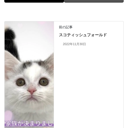
前の記事
スコティッシュフォールド
2022年11月30日