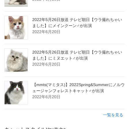
2022年5月26日放送 テレビ朝日【ウラ撮れちゃい
ました】にメインクーン♂が出演
2022年6月20日
2022年5月26日放送 テレビ朝日【ウラ撮れちゃい
ました】にミヌエット♂が出演
2022年6月20日
【mmts(マミタス)】2022Spring&Summerにノルウ
ェージャンフォレストキャット♂が出演
2022年6月20日
一覧を見る