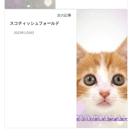
次の記事
スコティッシュフォールド
2023年1月8日