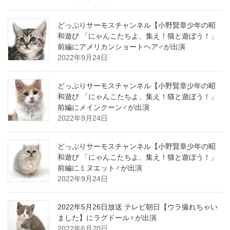
どっぷりサーモスチャンネル【小野賢章少年の昭
和遊び 「にゃんこたちよ、集え！猫と遊ぼう！」
前編にアメリカンショートヘア♂が出演
2022年9月24日
どっぷりサーモスチャンネル【小野賢章少年の昭
和遊び 「にゃんこたちよ、集え！猫と遊ぼう！」
前編にメインクーン♂が出演
2022年9月24日
どっぷりサーモスチャンネル【小野賢章少年の昭
和遊び 「にゃんこたちよ、集え！猫と遊ぼう！」
前編にミヌエット♂が出演
2022年9月24日
2022年5月26日放送 テレビ朝日【ウラ撮れちゃい
ました】にラグドール♀が出演
2022年6月20日