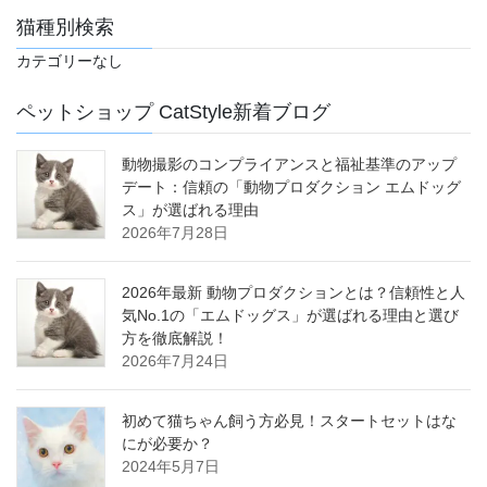
猫種別検索
カテゴリーなし
ペットショップ CatStyle新着ブログ
動物撮影のコンプライアンスと福祉基準のアップ
デート：信頼の「動物プロダクション エムドッグ
ス」が選ばれる理由
2026年7月28日
2026年最新 動物プロダクションとは？信頼性と人
気No.1の「エムドッグス」が選ばれる理由と選び
方を徹底解説！
2026年7月24日
初めて猫ちゃん飼う方必見！スタートセットはな
にが必要か？
2024年5月7日