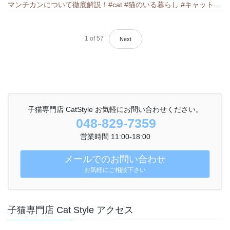
マンチカンについて徹底解説！#cat #猫のいる暮らし #キャット #ねこ #ペットショップ #munchkin #マンチカン
1
of
57
Next
子猫専門店 CatStyle お気軽にお問い合わせください。
048-829-7359
営業時間 11:00-18:00
メールでのお問い合わせ
お気軽にご相談下さい
子猫専門店 Cat Style アクセス