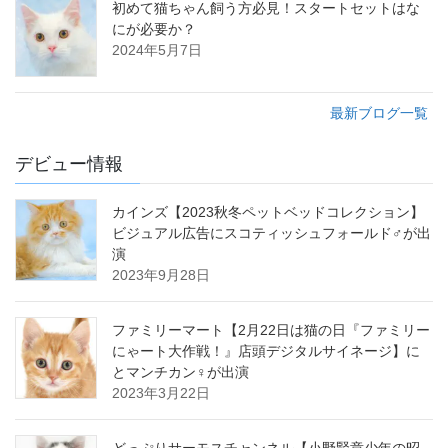
初めて猫ちゃん飼う方必見！スタートセットはな
にが必要か？
2024年5月7日
最新ブログ一覧
デビュー情報
カインズ【2023秋冬ペットベッドコレクション】
ビジュアル広告にスコティッシュフォールド♂が出
演
2023年9月28日
ファミリーマート【2月22日は猫の日『ファミリー
にゃート大作戦！』店頭デジタルサイネージ】に
とマンチカン♀が出演
2023年3月22日