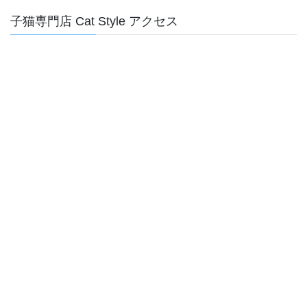
子猫専門店 Cat Style アクセス