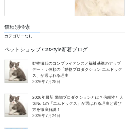
猫種別検索
カテゴリーなし
ペットショップ CatStyle新着ブログ
動物撮影のコンプライアンスと福祉基準のアップ
デート：信頼の「動物プロダクション エムドッグ
ス」が選ばれる理由
2026年7月28日
2026年最新 動物プロダクションとは？信頼性と人
気No.1の「エムドッグス」が選ばれる理由と選び
方を徹底解説！
2026年7月24日