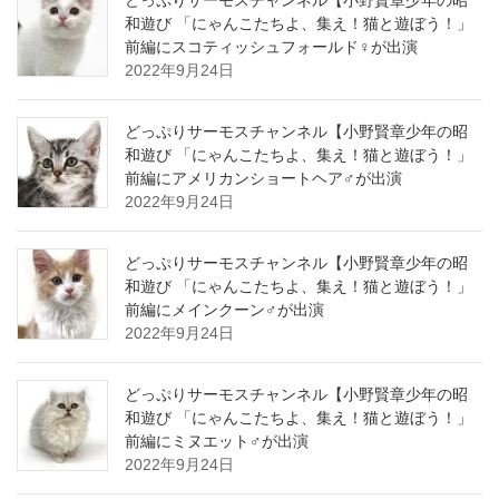
どっぷりサーモスチャンネル【小野賢章少年の昭
和遊び 「にゃんこたちよ、集え！猫と遊ぼう！」
前編にスコティッシュフォールド♀が出演
2022年9月24日
どっぷりサーモスチャンネル【小野賢章少年の昭
和遊び 「にゃんこたちよ、集え！猫と遊ぼう！」
前編にアメリカンショートヘア♂が出演
2022年9月24日
どっぷりサーモスチャンネル【小野賢章少年の昭
和遊び 「にゃんこたちよ、集え！猫と遊ぼう！」
前編にメインクーン♂が出演
2022年9月24日
どっぷりサーモスチャンネル【小野賢章少年の昭
和遊び 「にゃんこたちよ、集え！猫と遊ぼう！」
前編にミヌエット♂が出演
2022年9月24日