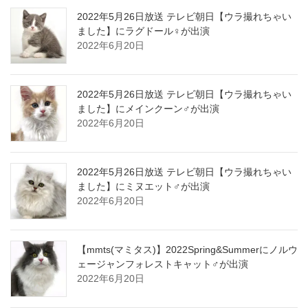
2022年5月26日放送 テレビ朝日【ウラ撮れちゃい
ました】にラグドール♀が出演
2022年6月20日
2022年5月26日放送 テレビ朝日【ウラ撮れちゃい
ました】にメインクーン♂が出演
2022年6月20日
2022年5月26日放送 テレビ朝日【ウラ撮れちゃい
ました】にミヌエット♂が出演
2022年6月20日
【mmts(マミタス)】2022Spring&Summerにノルウ
ェージャンフォレストキャット♂が出演
2022年6月20日