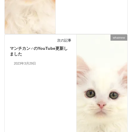
whatnew
次の記事
マンチカン♂のYouTube更新し
ました
2023年3月29日