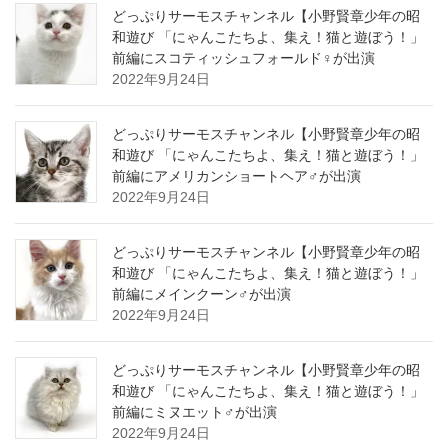
どっぷりサーモスチャンネル【小野賢章少年の昭
和遊び 「にゃんこたちよ、集え！猫と遊ぼう！」
前編にスコティッシュフォールド♀が出演
2022年9月24日
どっぷりサーモスチャンネル【小野賢章少年の昭
和遊び 「にゃんこたちよ、集え！猫と遊ぼう！」
前編にアメリカンショートヘア♂が出演
2022年9月24日
どっぷりサーモスチャンネル【小野賢章少年の昭
和遊び 「にゃんこたちよ、集え！猫と遊ぼう！」
前編にメインクーン♂が出演
2022年9月24日
どっぷりサーモスチャンネル【小野賢章少年の昭
和遊び 「にゃんこたちよ、集え！猫と遊ぼう！」
前編にミヌエット♂が出演
2022年9月24日