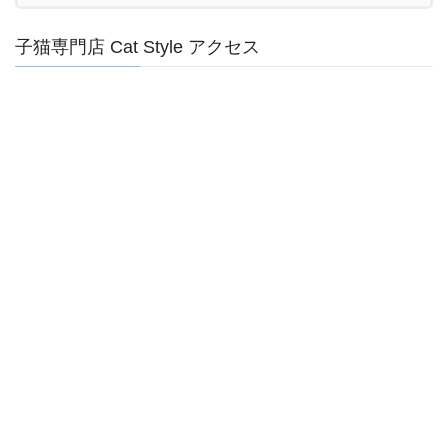
子猫専門店 Cat Style アクセス