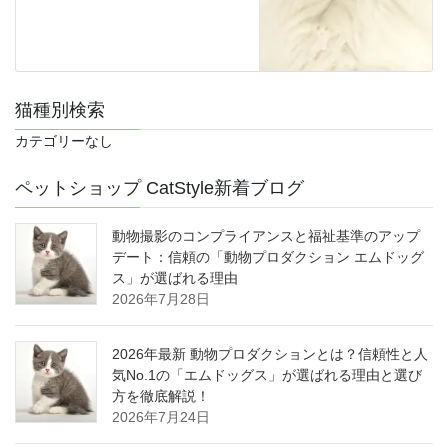
猫種別検索
カテゴリーなし
ペットショップ CatStyle新着ブログ
動物撮影のコンプライアンスと福祉基準のアップ
デート：信頼の「動物プロダクション エムドッグ
ス」が選ばれる理由
2026年7月28日
2026年最新 動物プロダクションとは？信頼性と人
気No.1の「エムドッグス」が選ばれる理由と選び
方を徹底解説！
2026年7月24日