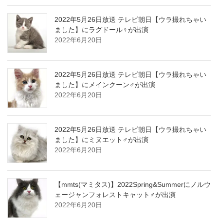
2022年5月26日放送 テレビ朝日【ウラ撮れちゃい
ました】にラグドール♀が出演
2022年6月20日
2022年5月26日放送 テレビ朝日【ウラ撮れちゃい
ました】にメインクーン♂が出演
2022年6月20日
2022年5月26日放送 テレビ朝日【ウラ撮れちゃい
ました】にミヌエット♂が出演
2022年6月20日
【mmts(マミタス)】2022Spring&Summerにノルウ
ェージャンフォレストキャット♂が出演
2022年6月20日