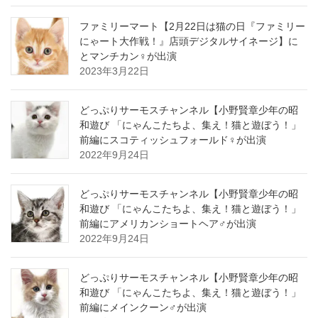
ファミリーマート【2月22日は猫の日『ファミリー
にゃート大作戦！』店頭デジタルサイネージ】に
とマンチカン♀が出演
2023年3月22日
どっぷりサーモスチャンネル【小野賢章少年の昭
和遊び 「にゃんこたちよ、集え！猫と遊ぼう！」
前編にスコティッシュフォールド♀が出演
2022年9月24日
どっぷりサーモスチャンネル【小野賢章少年の昭
和遊び 「にゃんこたちよ、集え！猫と遊ぼう！」
前編にアメリカンショートヘア♂が出演
2022年9月24日
どっぷりサーモスチャンネル【小野賢章少年の昭
和遊び 「にゃんこたちよ、集え！猫と遊ぼう！」
前編にメインクーン♂が出演