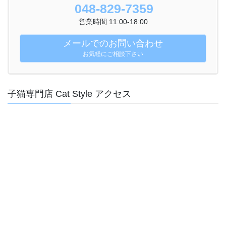
048-829-7359
営業時間 11:00-18:00
メールでのお問い合わせ
お気軽にご相談下さい
子猫専門店 Cat Style アクセス