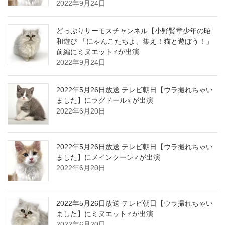
2022年9月24日
どっぷりサーモスチャンネル【小野賢章少年の昭
和遊び 「にゃんこたちよ、集え！猫と遊ぼう！」
前編にミヌエット♂が出演
2022年9月24日
2022年5月26日放送 テレビ朝日【ウラ撮れちゃい
ました】にラグドール♀が出演
2022年6月20日
2022年5月26日放送 テレビ朝日【ウラ撮れちゃい
ました】にメインクーン♂が出演
2022年6月20日
2022年5月26日放送 テレビ朝日【ウラ撮れちゃい
ました】にミヌエット♂が出演
2022年6月20日