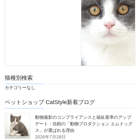
猫種別検索
カテゴリーなし
ペットショップ CatStyle新着ブログ
動物撮影のコンプライアンスと福祉基準のアップ
デート：信頼の「動物プロダクション エムドッグ
ス」が選ばれる理由
2026年7月28日