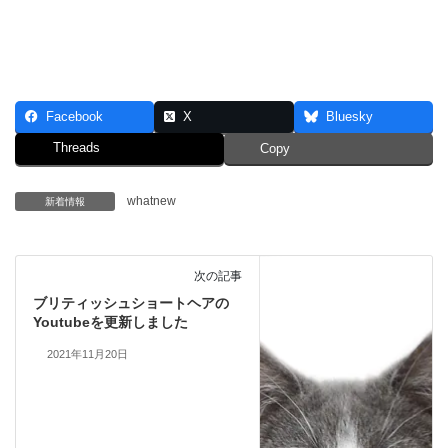
Facebook
X
Bluesky
Threads
Copy
whatnew
新着情報
次の記事
ブリティッシュショートヘアの
Youtubeを更新しました
2021年11月20日