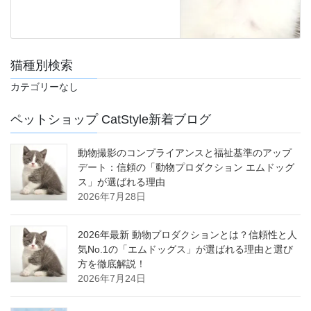
猫種別検索
カテゴリーなし
ペットショップ CatStyle新着ブログ
動物撮影のコンプライアンスと福祉基準のアップ
デート：信頼の「動物プロダクション エムドッグ
ス」が選ばれる理由
2026年7月28日
2026年最新 動物プロダクションとは？信頼性と人
気No.1の「エムドッグス」が選ばれる理由と選び
方を徹底解説！
2026年7月24日