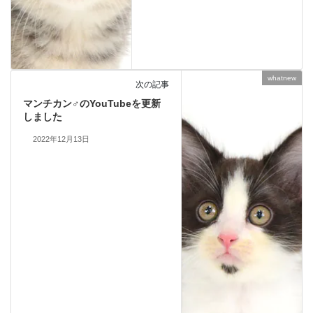
whatnew
次の記事
マンチカン♂のYouTubeを更新
しました
2022年12月13日