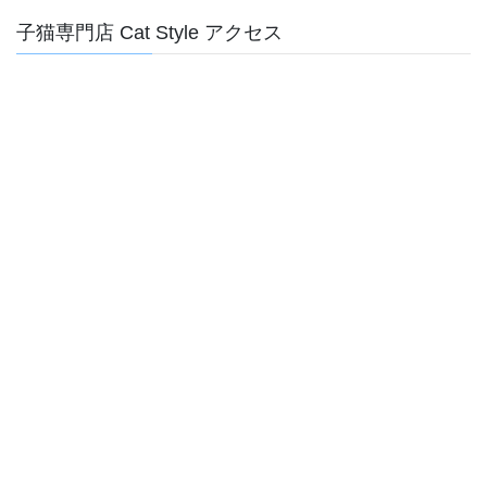
子猫専門店 Cat Style アクセス