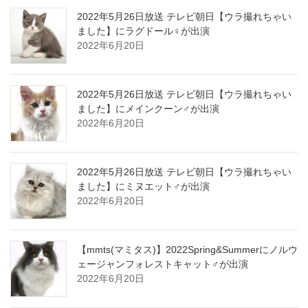
2022年5月26日放送 テレビ朝日【ウラ撮れちゃい
ました】にラグドール♀が出演
2022年6月20日
2022年5月26日放送 テレビ朝日【ウラ撮れちゃい
ました】にメインクーン♂が出演
2022年6月20日
2022年5月26日放送 テレビ朝日【ウラ撮れちゃい
ました】にミヌエット♂が出演
2022年6月20日
【mmts(マミタス)】2022Spring&Summerにノルウ
ェージャンフォレストキャット♂が出演
2022年6月20日