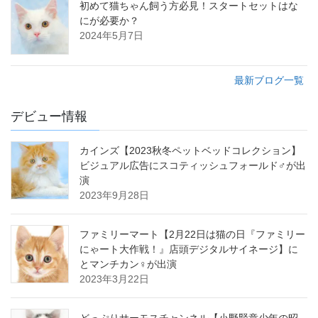
初めて猫ちゃん飼う方必見！スタートセットはな
にが必要か？
2024年5月7日
最新ブログ一覧
デビュー情報
カインズ【2023秋冬ペットベッドコレクション】
ビジュアル広告にスコティッシュフォールド♂が出
演
2023年9月28日
ファミリーマート【2月22日は猫の日『ファミリー
にゃート大作戦！』店頭デジタルサイネージ】に
とマンチカン♀が出演
2023年3月22日