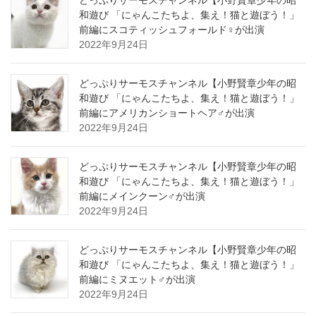
どっぷりサーモスチャンネル【小野賢章少年の昭
和遊び 「にゃんこたちよ、集え！猫と遊ぼう！」
前編にスコティッシュフォールド♀が出演
2022年9月24日
どっぷりサーモスチャンネル【小野賢章少年の昭
和遊び 「にゃんこたちよ、集え！猫と遊ぼう！」
前編にアメリカンショートヘア♂が出演
2022年9月24日
どっぷりサーモスチャンネル【小野賢章少年の昭
和遊び 「にゃんこたちよ、集え！猫と遊ぼう！」
前編にメインクーン♂が出演
2022年9月24日
どっぷりサーモスチャンネル【小野賢章少年の昭
和遊び 「にゃんこたちよ、集え！猫と遊ぼう！」
前編にミヌエット♂が出演
2022年9月24日