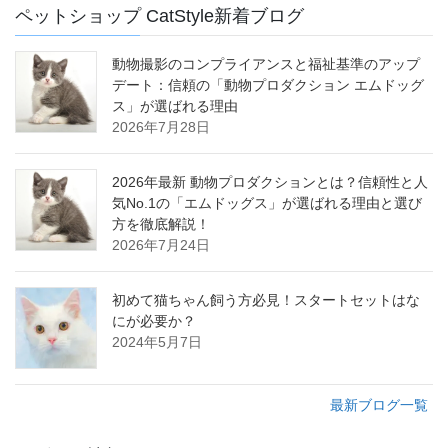
ペットショップ CatStyle新着ブログ
動物撮影のコンプライアンスと福祉基準のアップ
デート：信頼の「動物プロダクション エムドッグ
ス」が選ばれる理由
2026年7月28日
2026年最新 動物プロダクションとは？信頼性と人
気No.1の「エムドッグス」が選ばれる理由と選び
方を徹底解説！
2026年7月24日
初めて猫ちゃん飼う方必見！スタートセットはな
にが必要か？
2024年5月7日
最新ブログ一覧