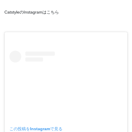
CatstyleのInstagramはこちら
この投稿をInstagramで見る