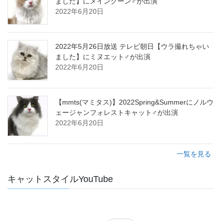
ました】にメインクーン♂が出演
2022年6月20日
2022年5月26日放送 テレビ朝日【ウラ撮れちゃい
ました】にミヌエット♂が出演
2022年6月20日
【mmts(マミタス)】2022Spring&Summerにノルウ
ェージャンフォレストキャット♂が出演
2022年6月20日
一覧を見る
キャットスタイルYouTube