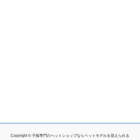
Copyright © 子猫専門のペットショップならペットモデルを迎えられる