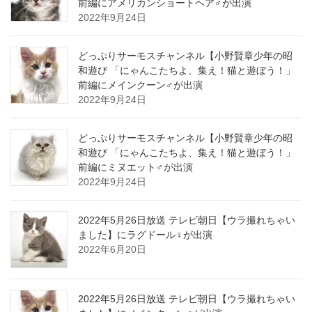
前編にアメリカンショートヘア♂が出演
2022年9月24日
どっぷりサーモスチャンネル【小野賢章少年の昭
和遊び 「にゃんこたちよ、集え！猫と遊ぼう！」
前編にメインクーン♂が出演
2022年9月24日
どっぷりサーモスチャンネル【小野賢章少年の昭
和遊び 「にゃんこたちよ、集え！猫と遊ぼう！」
前編にミヌエット♂が出演
2022年9月24日
2022年5月26日放送 テレビ朝日【ウラ撮れちゃい
ました】にラグドール♀が出演
2022年6月20日
2022年5月26日放送 テレビ朝日【ウラ撮れちゃい