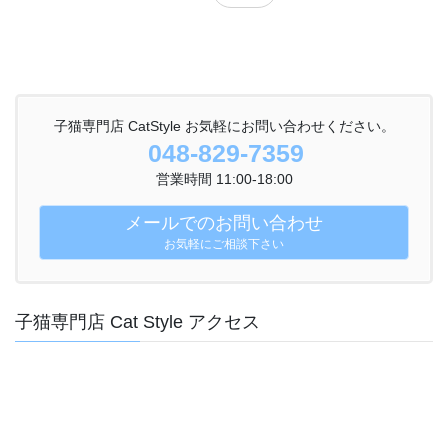
子猫専門店 CatStyle お気軽にお問い合わせください。
048-829-7359
営業時間 11:00-18:00
メールでのお問い合わせ
お気軽にご相談下さい
子猫専門店 Cat Style アクセス