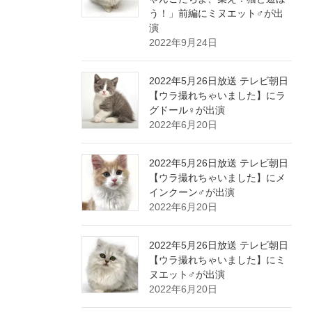
う！」前編にミヌエット♂が出
演
2022年9月24日
2022年5月26日放送 テレビ朝日
【ウラ撮れちゃいました】にラ
グドール♀が出演
2022年6月20日
2022年5月26日放送 テレビ朝日
【ウラ撮れちゃいました】にメ
インクーン♂が出演
2022年6月20日
2022年5月26日放送 テレビ朝日
【ウラ撮れちゃいました】にミ
ヌエット♂が出演
2022年6月20日