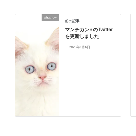
whatnew
前の記事
マンチカン♀のTwitter
を更新しました
2023年1月6日