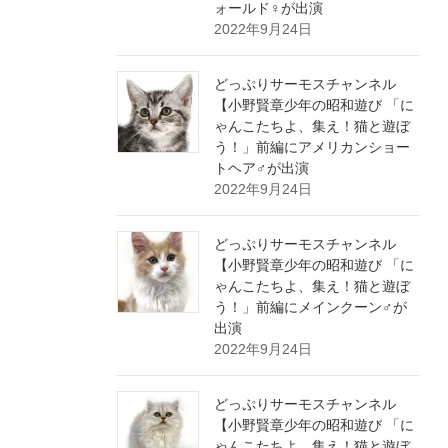
ォールド♀が出演
2022年9月24日
どっぷりサーモスチャンネル
【小野賢章少年の昭和遊び 「に
ゃんこたちよ、集え！猫と遊ぼ
う！」前編にアメリカンショー
トヘア♂が出演
2022年9月24日
どっぷりサーモスチャンネル
【小野賢章少年の昭和遊び 「に
ゃんこたちよ、集え！猫と遊ぼ
う！」前編にメインクーン♂が
出演
2022年9月24日
どっぷりサーモスチャンネル
【小野賢章少年の昭和遊び 「に
ゃんこたちよ、集え！猫と遊ぼ