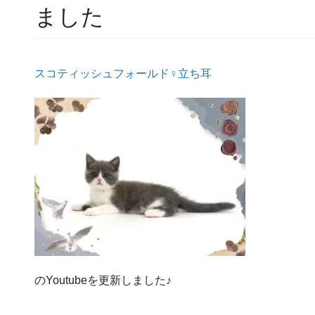
ました
スコティッシュフォールド♀立ち耳
のYoutubeを更新しました♪