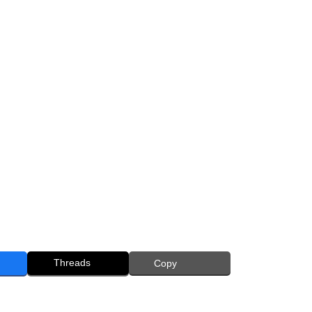
Threads
Copy