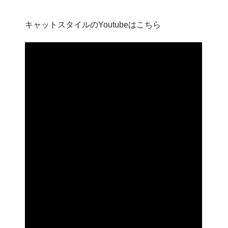
キャットスタイルのYoutubeはこちら