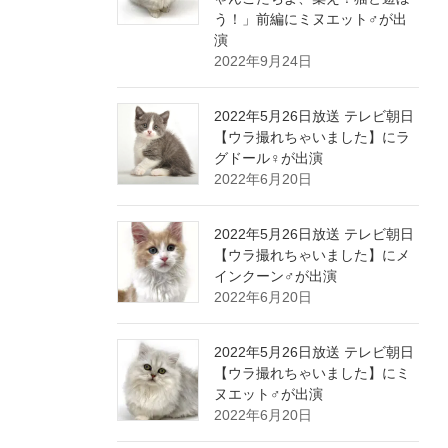
う！」前編にミヌエット♂が出
演
2022年9月24日
2022年5月26日放送 テレビ朝日
【ウラ撮れちゃいました】にラ
グドール♀が出演
2022年6月20日
2022年5月26日放送 テレビ朝日
【ウラ撮れちゃいました】にメ
インクーン♂が出演
2022年6月20日
2022年5月26日放送 テレビ朝日
【ウラ撮れちゃいました】にミ
ヌエット♂が出演
2022年6月20日