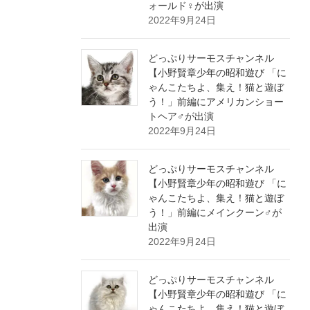
ォールド♀が出演
2022年9月24日
どっぷりサーモスチャンネル
【小野賢章少年の昭和遊び 「に
ゃんこたちよ、集え！猫と遊ぼ
う！」前編にアメリカンショー
トヘア♂が出演
2022年9月24日
どっぷりサーモスチャンネル
【小野賢章少年の昭和遊び 「に
ゃんこたちよ、集え！猫と遊ぼ
う！」前編にメインクーン♂が
出演
2022年9月24日
どっぷりサーモスチャンネル
【小野賢章少年の昭和遊び 「に
ゃんこたちよ、集え！猫と遊ぼ