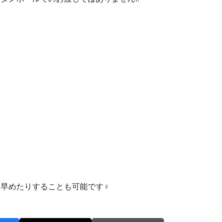
めたりすることも可能です‍♀️