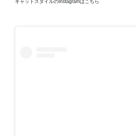
キャットスタイルのInstagramはこちら