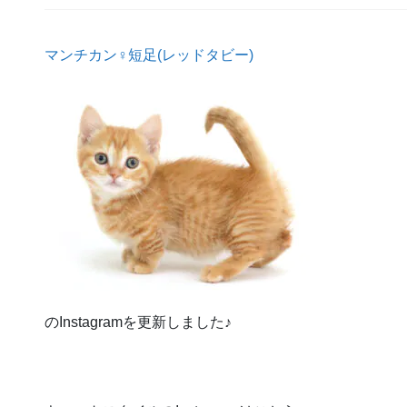
マンチカン♀短足(レッドタビー)
のInstagramを更新しました♪