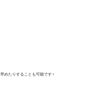
めたりすることも可能です‍♀️