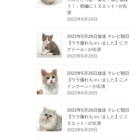
う！」前編にミヌエット♂が出
演
2022年9月24日
2022年5月26日放送 テレビ朝日
【ウラ撮れちゃいました】にラ
グドール♀が出演
2022年6月20日
2022年5月26日放送 テレビ朝日
【ウラ撮れちゃいました】にメ
インクーン♂が出演
2022年6月20日
2022年5月26日放送 テレビ朝日
【ウラ撮れちゃいました】にミ
ヌエット♂が出演
2022年6月20日