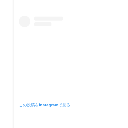
この投稿をInstagramで見る