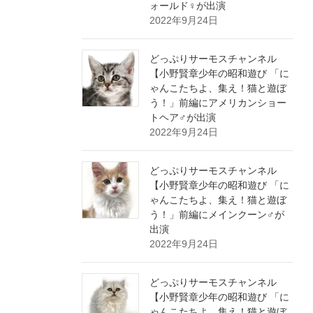
ォールド♀が出演
2022年9月24日
どっぷりサーモスチャンネル
【小野賢章少年の昭和遊び 「に
ゃんこたちよ、集え！猫と遊ぼ
う！」前編にアメリカンショー
トヘア♂が出演
2022年9月24日
どっぷりサーモスチャンネル
【小野賢章少年の昭和遊び 「に
ゃんこたちよ、集え！猫と遊ぼ
う！」前編にメインクーン♂が
出演
2022年9月24日
どっぷりサーモスチャンネル
【小野賢章少年の昭和遊び 「に
ゃんこたちよ、集え！猫と遊ぼ