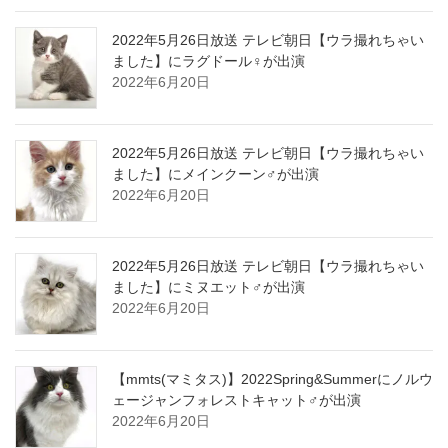
2022年5月26日放送 テレビ朝日【ウラ撮れちゃい
ました】にラグドール♀が出演
2022年6月20日
2022年5月26日放送 テレビ朝日【ウラ撮れちゃい
ました】にメインクーン♂が出演
2022年6月20日
2022年5月26日放送 テレビ朝日【ウラ撮れちゃい
ました】にミヌエット♂が出演
2022年6月20日
【mmts(マミタス)】2022Spring&Summerにノルウ
ェージャンフォレストキャット♂が出演
2022年6月20日