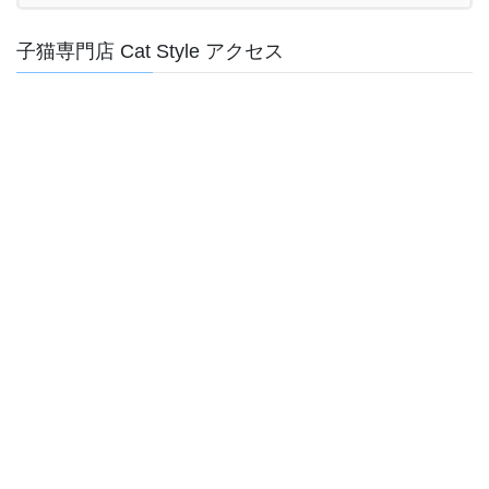
子猫専門店 Cat Style アクセス