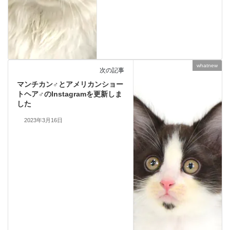
whatnew
次の記事
マンチカン♂とアメリカンショー
トヘア♂のInstagramを更新しま
した
2023年3月16日