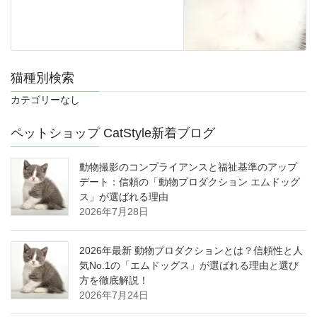
猫種別検索
カテゴリーなし
ペットショップ CatStyle新着ブログ
動物撮影のコンプライアンスと福祉基準のアップ
デート：信頼の「動物プロダクション エムドッグ
ス」が選ばれる理由
2026年7月28日
2026年最新 動物プロダクションとは？信頼性と人
気No.1の「エムドッグス」が選ばれる理由と選び
方を徹底解説！
2026年7月24日