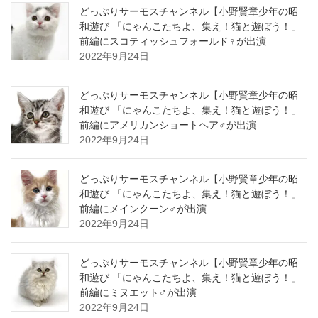
どっぷりサーモスチャンネル【小野賢章少年の昭
和遊び 「にゃんこたちよ、集え！猫と遊ぼう！」
前編にスコティッシュフォールド♀が出演
2022年9月24日
どっぷりサーモスチャンネル【小野賢章少年の昭
和遊び 「にゃんこたちよ、集え！猫と遊ぼう！」
前編にアメリカンショートヘア♂が出演
2022年9月24日
どっぷりサーモスチャンネル【小野賢章少年の昭
和遊び 「にゃんこたちよ、集え！猫と遊ぼう！」
前編にメインクーン♂が出演
2022年9月24日
どっぷりサーモスチャンネル【小野賢章少年の昭
和遊び 「にゃんこたちよ、集え！猫と遊ぼう！」
前編にミヌエット♂が出演
2022年9月24日