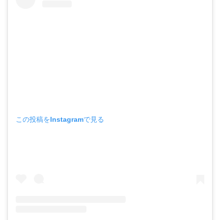
この投稿をInstagramで見る