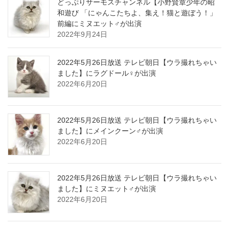
どっぷりサーモスチャンネル【小野賢章少年の昭
和遊び 「にゃんこたちよ、集え！猫と遊ぼう！」
前編にミヌエット♂が出演
2022年9月24日
2022年5月26日放送 テレビ朝日【ウラ撮れちゃい
ました】にラグドール♀が出演
2022年6月20日
2022年5月26日放送 テレビ朝日【ウラ撮れちゃい
ました】にメインクーン♂が出演
2022年6月20日
2022年5月26日放送 テレビ朝日【ウラ撮れちゃい
ました】にミヌエット♂が出演
2022年6月20日