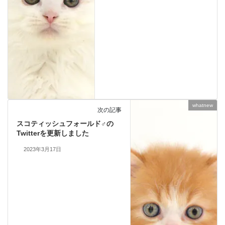
whatnew
次の記事
スコティッシュフォールド♂の
Twitterを更新しました
2023年3月17日