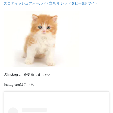
スコティッシュフォールド♂立ち耳 レッドタビー&ホワイト
のInstagramを更新しました♪
Instagramはこちら