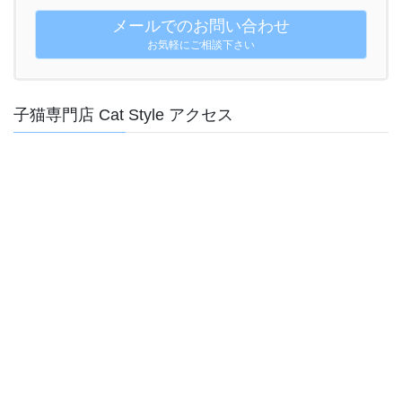
メールでのお問い合わせ
お気軽にご相談下さい
子猫専門店 Cat Style アクセス