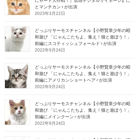
にゃート大作戦！』店頭デジタルサイネージ】に
とマンチカン♀が出演
2023年3月22日
どっぷりサーモスチャンネル【小野賢章少年の昭
和遊び 「にゃんこたちよ、集え！猫と遊ぼう！」
前編にスコティッシュフォールド♀が出演
2022年9月24日
どっぷりサーモスチャンネル【小野賢章少年の昭
和遊び 「にゃんこたちよ、集え！猫と遊ぼう！」
前編にアメリカンショートヘア♂が出演
2022年9月24日
どっぷりサーモスチャンネル【小野賢章少年の昭
和遊び 「にゃんこたちよ、集え！猫と遊ぼう！」
前編にメインクーン♂が出演
2022年9月24日