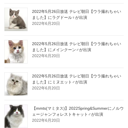
2022年5月26日放送 テレビ朝日【ウラ撮れちゃい
ました】にラグドール♀が出演
2022年6月20日
2022年5月26日放送 テレビ朝日【ウラ撮れちゃい
ました】にメインクーン♂が出演
2022年6月20日
2022年5月26日放送 テレビ朝日【ウラ撮れちゃい
ました】にミヌエット♂が出演
2022年6月20日
【mmts(マミタス)】2022Spring&Summerにノルウ
ェージャンフォレストキャット♂が出演
2022年6月20日