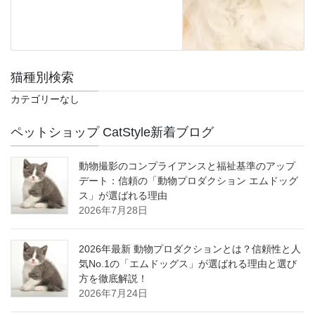
猫種別検索
カテゴリーなし
ペットショップ CatStyle新着ブログ
動物撮影のコンプライアンスと福祉基準のアップ
デート：信頼の「動物プロダクション エムドッグ
ス」が選ばれる理由
2026年7月28日
2026年最新 動物プロダクションとは？信頼性と人
気No.1の「エムドッグス」が選ばれる理由と選び
方を徹底解説！
2026年7月24日