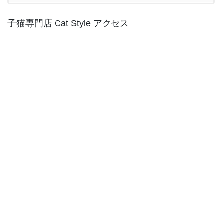
子猫専門店 Cat Style アクセス