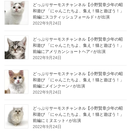
どっぷりサーモスチャンネル【小野賢章少年の昭
和遊び 「にゃんこたちよ、集え！猫と遊ぼう！」
前編にスコティッシュフォールド♀が出演
2022年9月24日
どっぷりサーモスチャンネル【小野賢章少年の昭
和遊び 「にゃんこたちよ、集え！猫と遊ぼう！」
前編にアメリカンショートヘア♂が出演
2022年9月24日
どっぷりサーモスチャンネル【小野賢章少年の昭
和遊び 「にゃんこたちよ、集え！猫と遊ぼう！」
前編にメインクーン♂が出演
2022年9月24日
どっぷりサーモスチャンネル【小野賢章少年の昭
和遊び 「にゃんこたちよ、集え！猫と遊ぼう！」
前編にミヌエット♂が出演
2022年9月24日