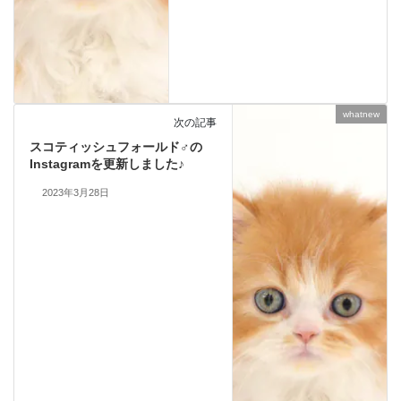
whatnew
次の記事
スコティッシュフォールド♂の
Instagramを更新しました♪
2023年3月28日