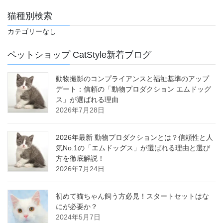
猫種別検索
カテゴリーなし
ペットショップ CatStyle新着ブログ
動物撮影のコンプライアンスと福祉基準のアップ
デート：信頼の「動物プロダクション エムドッグ
ス」が選ばれる理由
2026年7月28日
2026年最新 動物プロダクションとは？信頼性と人
気No.1の「エムドッグス」が選ばれる理由と選び
方を徹底解説！
2026年7月24日
初めて猫ちゃん飼う方必見！スタートセットはな
にが必要か？
2024年5月7日