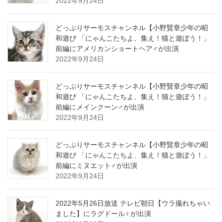
2022年9月24日
どっぷりサーモスチャンネル【小野賢章少年の昭
和遊び 「にゃんこたちよ、集え！猫と遊ぼう！」
前編にアメリカンショートヘア♂が出演
2022年9月24日
どっぷりサーモスチャンネル【小野賢章少年の昭
和遊び 「にゃんこたちよ、集え！猫と遊ぼう！」
前編にメインクーン♂が出演
2022年9月24日
どっぷりサーモスチャンネル【小野賢章少年の昭
和遊び 「にゃんこたちよ、集え！猫と遊ぼう！」
前編にミヌエット♂が出演
2022年9月24日
2022年5月26日放送 テレビ朝日【ウラ撮れちゃい
ました】にラグドール♀が出演