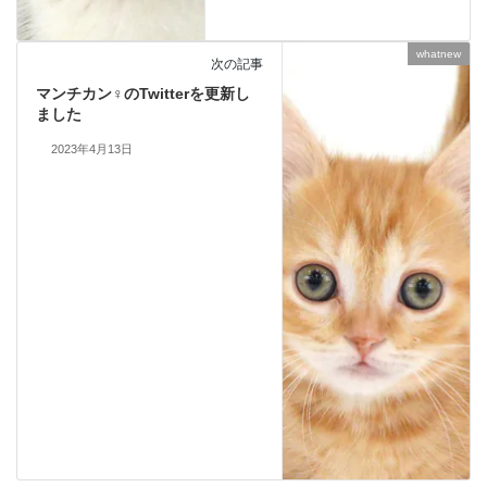
whatnew
次の記事
マンチカン♀のTwitterを更新し
ました
2023年4月13日