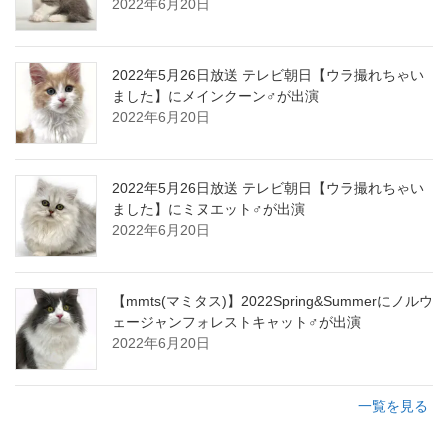
2022年6月20日
2022年5月26日放送 テレビ朝日【ウラ撮れちゃい
ました】にメインクーン♂が出演
2022年6月20日
2022年5月26日放送 テレビ朝日【ウラ撮れちゃい
ました】にミヌエット♂が出演
2022年6月20日
【mmts(マミタス)】2022Spring&Summerにノルウ
ェージャンフォレストキャット♂が出演
2022年6月20日
一覧を見る