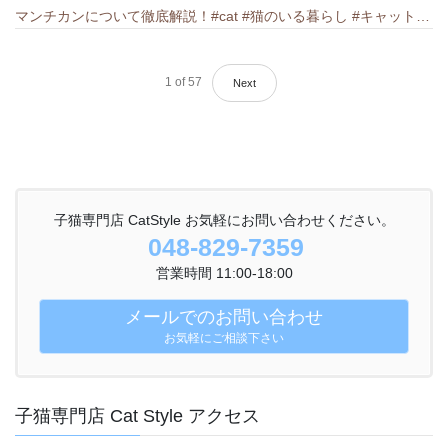
マンチカンについて徹底解説！#cat #猫のいる暮らし #キャット #ねこ #ペットショップ #munchkin #マンチカン
1
of
57
Next
子猫専門店 CatStyle お気軽にお問い合わせください。
048-829-7359
営業時間 11:00-18:00
メールでのお問い合わせ
お気軽にご相談下さい
子猫専門店 Cat Style アクセス