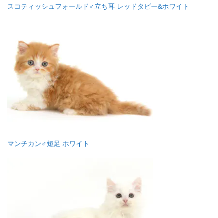
スコティッシュフォールド♂立ち耳 レッドタビー&ホワイト
マンチカン♂短足 ホワイト