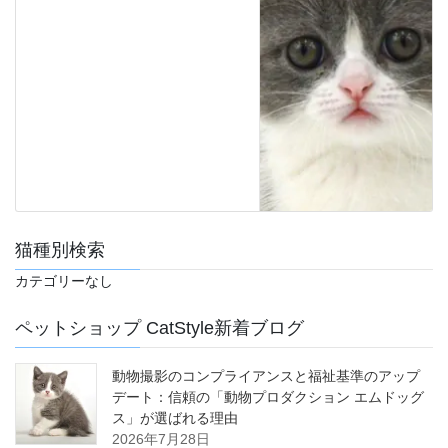
猫種別検索
カテゴリーなし
ペットショップ CatStyle新着ブログ
動物撮影のコンプライアンスと福祉基準のアップ
デート：信頼の「動物プロダクション エムドッグ
ス」が選ばれる理由
2026年7月28日