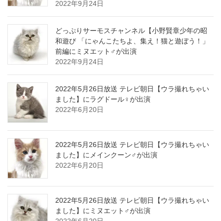
2022年9月24日
どっぷりサーモスチャンネル【小野賢章少年の昭
和遊び 「にゃんこたちよ、集え！猫と遊ぼう！」
前編にミヌエット♂が出演
2022年9月24日
2022年5月26日放送 テレビ朝日【ウラ撮れちゃい
ました】にラグドール♀が出演
2022年6月20日
2022年5月26日放送 テレビ朝日【ウラ撮れちゃい
ました】にメインクーン♂が出演
2022年6月20日
2022年5月26日放送 テレビ朝日【ウラ撮れちゃい
ました】にミヌエット♂が出演