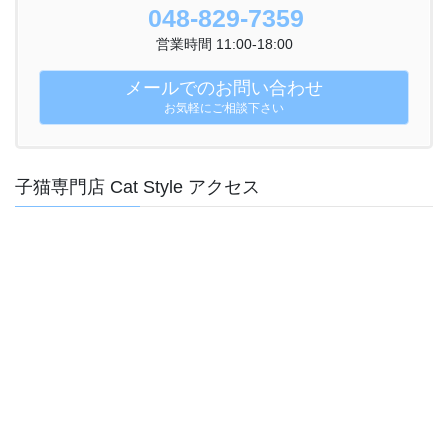
048-829-7359
営業時間 11:00-18:00
メールでのお問い合わせ
お気軽にご相談下さい
子猫専門店 Cat Style アクセス