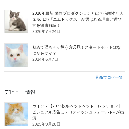
2026年最新 動物プロダクションとは？信頼性と人
気No.1の「エムドッグス」が選ばれる理由と選び
方を徹底解説！
2026年7月24日
初めて猫ちゃん飼う方必見！スタートセットはな
にが必要か？
2024年5月7日
最新ブログ一覧
デビュー情報
カインズ【2023秋冬ペットベッドコレクション】
ビジュアル広告にスコティッシュフォールド♂が出
演
2023年9月28日