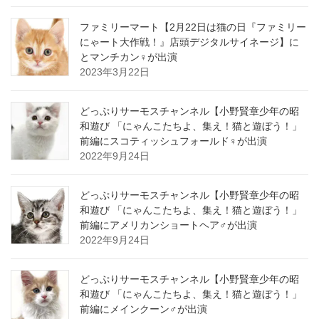
ファミリーマート【2月22日は猫の日『ファミリー
にゃート大作戦！』店頭デジタルサイネージ】に
とマンチカン♀が出演
2023年3月22日
どっぷりサーモスチャンネル【小野賢章少年の昭
和遊び 「にゃんこたちよ、集え！猫と遊ぼう！」
前編にスコティッシュフォールド♀が出演
2022年9月24日
どっぷりサーモスチャンネル【小野賢章少年の昭
和遊び 「にゃんこたちよ、集え！猫と遊ぼう！」
前編にアメリカンショートヘア♂が出演
2022年9月24日
どっぷりサーモスチャンネル【小野賢章少年の昭
和遊び 「にゃんこたちよ、集え！猫と遊ぼう！」
前編にメインクーン♂が出演