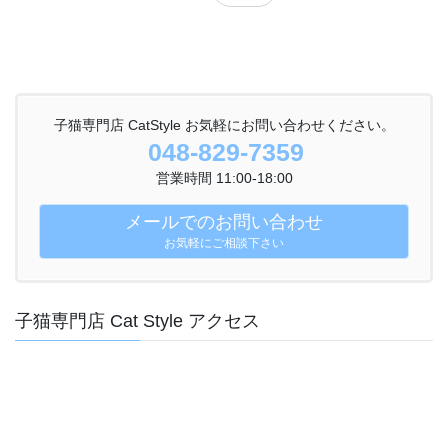
子猫専門店 CatStyle お気軽にお問い合わせください。
048-829-7359
営業時間 11:00-18:00
メールでのお問い合わせ
お気軽にご相談下さい
子猫専門店 Cat Style アクセス