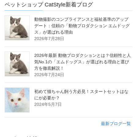
ペットショップ CatStyle新着ブログ
動物撮影のコンプライアンスと福祉基準のアップ
デート：信頼の「動物プロダクション エムドッグ
ス」が選ばれる理由
2026年7月28日
2026年最新 動物プロダクションとは？信頼性と人
気No.1の「エムドッグス」が選ばれる理由と選び
方を徹底解説！
2026年7月24日
初めて猫ちゃん飼う方必見！スタートセットはな
にが必要か？
2024年5月7日
最新ブログ一覧