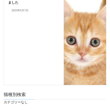
ました
2023年5月7日
猫種別検索
カテゴリーなし