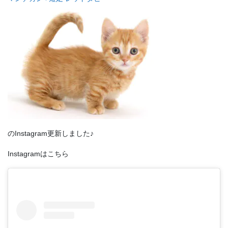
のInstagram更新しました♪
Instagramはこちら