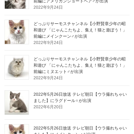
前編にアメリカンショートヘア♂が出演
2022年9月24日
どっぷりサーモスチャンネル【小野賢章少年の昭
和遊び 「にゃんこたちよ、集え！猫と遊ぼう！」
前編にメインクーン♂が出演
2022年9月24日
どっぷりサーモスチャンネル【小野賢章少年の昭
和遊び 「にゃんこたちよ、集え！猫と遊ぼう！」
前編にミヌエット♂が出演
2022年9月24日
2022年5月26日放送 テレビ朝日【ウラ撮れちゃい
ました】にラグドール♀が出演
2022年6月20日
2022年5月26日放送 テレビ朝日【ウラ撮れちゃい