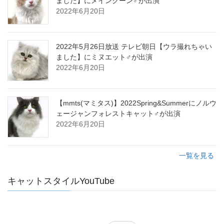
ました】にメインクーン♂が出演
2022年6月20日
2022年5月26日放送 テレビ朝日【ウラ撮れちゃい
ました】にミヌエット♂が出演
2022年6月20日
【mmts(マミタス)】2022Spring&Summerにノルウ
ェージャンフォレストキャット♂が出演
2022年6月20日
一覧を見る
キャットスタイルYouTube