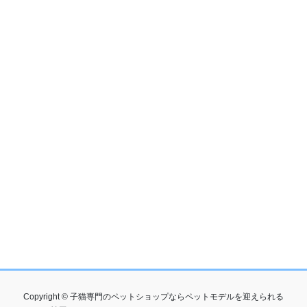
Copyright © 子猫専門のペットショップならペットモデルを迎えられる