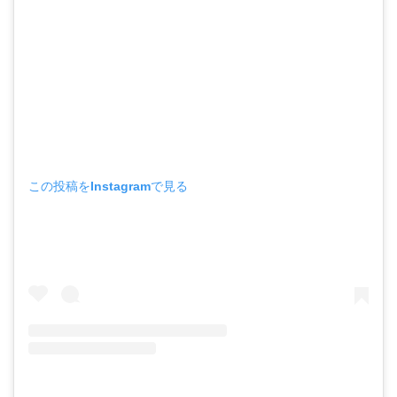
この投稿をInstagramで見る