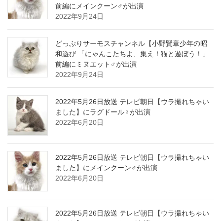
前編にメインクーン♂が出演
2022年9月24日
どっぷりサーモスチャンネル【小野賢章少年の昭
和遊び 「にゃんこたちよ、集え！猫と遊ぼう！」
前編にミヌエット♂が出演
2022年9月24日
2022年5月26日放送 テレビ朝日【ウラ撮れちゃい
ました】にラグドール♀が出演
2022年6月20日
2022年5月26日放送 テレビ朝日【ウラ撮れちゃい
ました】にメインクーン♂が出演
2022年6月20日
2022年5月26日放送 テレビ朝日【ウラ撮れちゃい