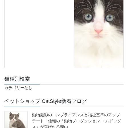
猫種別検索
カテゴリーなし
ペットショップ CatStyle新着ブログ
動物撮影のコンプライアンスと福祉基準のアップ
デート：信頼の「動物プロダクション エムドッグ
ス」が選ばれる理由