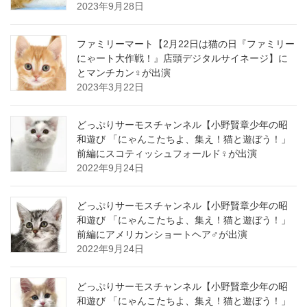
2023年9月28日
ファミリーマート【2月22日は猫の日『ファミリー
にゃート大作戦！』店頭デジタルサイネージ】に
とマンチカン♀が出演
2023年3月22日
どっぷりサーモスチャンネル【小野賢章少年の昭
和遊び 「にゃんこたちよ、集え！猫と遊ぼう！」
前編にスコティッシュフォールド♀が出演
2022年9月24日
どっぷりサーモスチャンネル【小野賢章少年の昭
和遊び 「にゃんこたちよ、集え！猫と遊ぼう！」
前編にアメリカンショートヘア♂が出演
2022年9月24日
どっぷりサーモスチャンネル【小野賢章少年の昭
和遊び 「にゃんこたちよ、集え！猫と遊ぼう！」