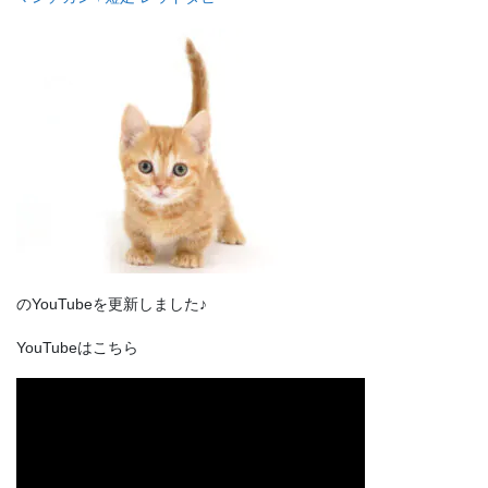
のYouTubeを更新しました♪
YouTubeはこちら