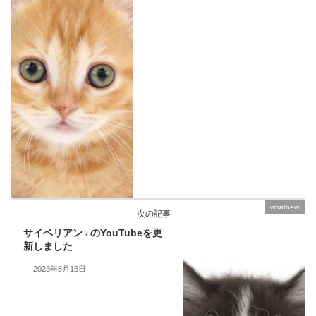
whatnew
次の記事
サイベリアン♀のYouTubeを更
新しました
2023年5月15日