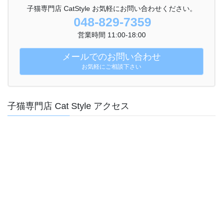
子猫専門店 CatStyle お気軽にお問い合わせください。
048-829-7359
営業時間 11:00-18:00
メールでのお問い合わせ
お気軽にご相談下さい
子猫専門店 Cat Style アクセス