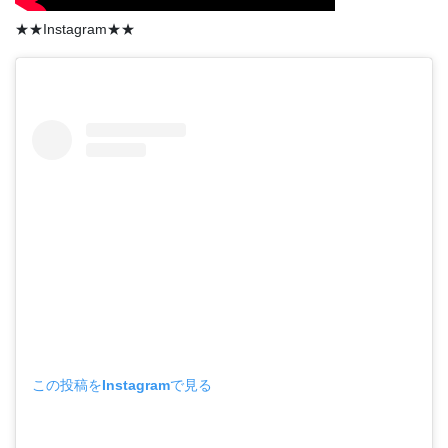
★★Instagram★★
この投稿をInstagramで見る