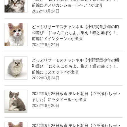
前編にアメリカンショートヘア♂が出演
2022年9月24日
どっぷりサーモスチャンネル【小野賢章少年の昭
和遊び 「にゃんこたちよ、集え！猫と遊ぼう！」
前編にメインクーン♂が出演
2022年9月24日
どっぷりサーモスチャンネル【小野賢章少年の昭
和遊び 「にゃんこたちよ、集え！猫と遊ぼう！」
前編にミヌエット♂が出演
2022年9月24日
2022年5月26日放送 テレビ朝日【ウラ撮れちゃい
ました】にラグドール♀が出演
2022年6月20日
2022年5月26日放送 テレビ朝日【ウラ撮れちゃい