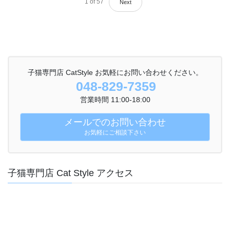
1
of
57
Next
子猫専門店 CatStyle お気軽にお問い合わせください。
048-829-7359
営業時間 11:00-18:00
メールでのお問い合わせ
お気軽にご相談下さい
子猫専門店 Cat Style アクセス