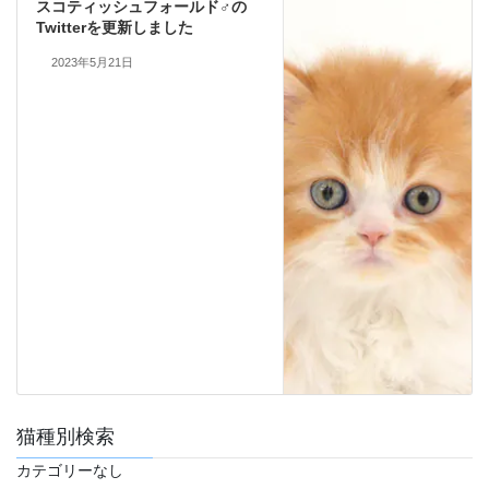
スコティッシュフォールド♂の
Twitterを更新しました
2023年5月21日
猫種別検索
カテゴリーなし