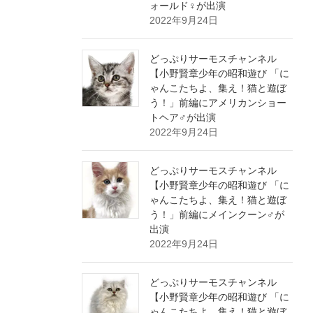
ォールド♀が出演
2022年9月24日
どっぷりサーモスチャンネル
【小野賢章少年の昭和遊び 「に
ゃんこたちよ、集え！猫と遊ぼ
う！」前編にアメリカンショー
トヘア♂が出演
2022年9月24日
どっぷりサーモスチャンネル
【小野賢章少年の昭和遊び 「に
ゃんこたちよ、集え！猫と遊ぼ
う！」前編にメインクーン♂が
出演
2022年9月24日
どっぷりサーモスチャンネル
【小野賢章少年の昭和遊び 「に
ゃんこたちよ、集え！猫と遊ぼ