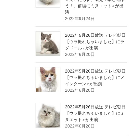
う！」前編にミヌエット♂が出
演
2022年9月24日
2022年5月26日放送 テレビ朝日
【ウラ撮れちゃいました】にラ
グドール♀が出演
2022年6月20日
2022年5月26日放送 テレビ朝日
【ウラ撮れちゃいました】にメ
インクーン♂が出演
2022年6月20日
2022年5月26日放送 テレビ朝日
【ウラ撮れちゃいました】にミ
ヌエット♂が出演
2022年6月20日