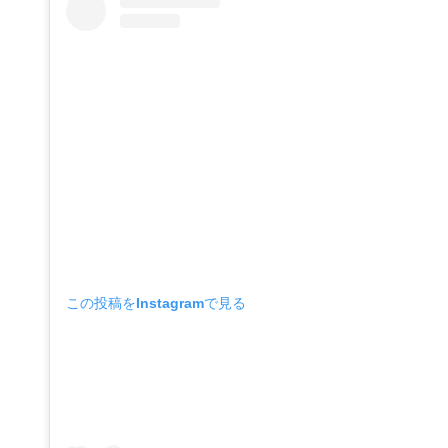
この投稿をInstagramで見る