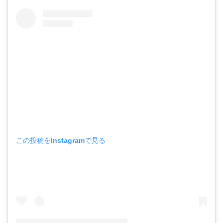
この投稿をInstagramで見る