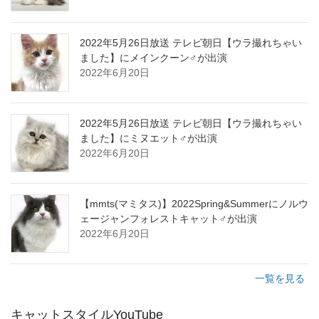
2022年5月26日放送 テレビ朝日【ウラ撮れちゃい
ました】にメインクーン♂が出演
2022年6月20日
2022年5月26日放送 テレビ朝日【ウラ撮れちゃい
ました】にミヌエット♂が出演
2022年6月20日
【mmts(マミタス)】2022Spring&Summerにノルウ
ェージャンフォレストキャット♂が出演
2022年6月20日
一覧を見る
キャットスタイルYouTube