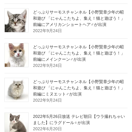
どっぷりサーモスチャンネル【小野賢章少年の昭
和遊び 「にゃんこたちよ、集え！猫と遊ぼう！」
前編にアメリカンショートヘア♂が出演
2022年9月24日
どっぷりサーモスチャンネル【小野賢章少年の昭
和遊び 「にゃんこたちよ、集え！猫と遊ぼう！」
前編にメインクーン♂が出演
2022年9月24日
どっぷりサーモスチャンネル【小野賢章少年の昭
和遊び 「にゃんこたちよ、集え！猫と遊ぼう！」
前編にミヌエット♂が出演
2022年9月24日
2022年5月26日放送 テレビ朝日【ウラ撮れちゃい
ました】にラグドール♀が出演
2022年6月20日