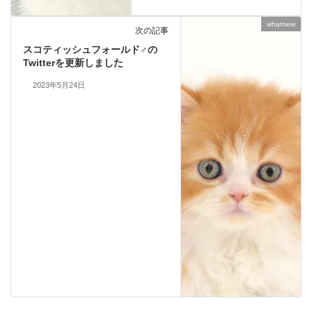
whatnew
次の記事
スコティッシュフォールド♂の
Twitterを更新しました
2023年5月24日