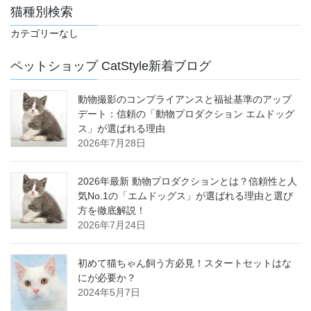
猫種別検索
カテゴリーなし
ペットショップ CatStyle新着ブログ
動物撮影のコンプライアンスと福祉基準のアップ
デート：信頼の「動物プロダクション エムドッグ
ス」が選ばれる理由
2026年7月28日
2026年最新 動物プロダクションとは？信頼性と人
気No.1の「エムドッグス」が選ばれる理由と選び
方を徹底解説！
2026年7月24日
初めて猫ちゃん飼う方必見！スタートセットはな
にが必要か？
2024年5月7日