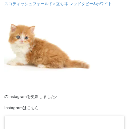
スコティッシュフォールド♂立ち耳 レッドタビー&ホワイト
のInstagramを更新しました♪
Instagramはこちら