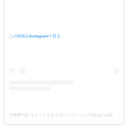
この投稿をInstagramで見る
子猫専門店 キャットスタイル/ペットショップ(@cat_style_2021)がシェアした投稿