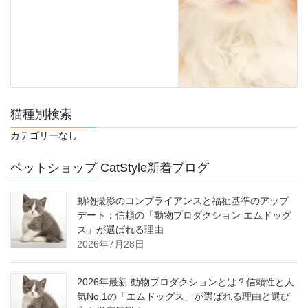
猫種別検索
カテゴリーなし
ペットショップ CatStyle新着ブログ
動物撮影のコンプライアンスと福祉基準のアップ
デート：信頼の「動物プロダクション エムドッグ
ス」が選ばれる理由
2026年7月28日
2026年最新 動物プロダクションとは？信頼性と人
気No.1の「エムドッグス」が選ばれる理由と選び