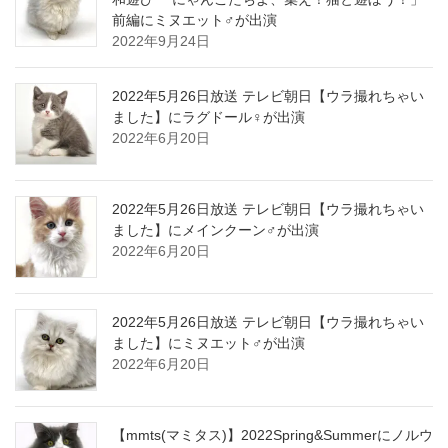
前編にミヌエット♂が出演
2022年9月24日
2022年5月26日放送 テレビ朝日【ウラ撮れちゃい
ました】にラグドール♀が出演
2022年6月20日
2022年5月26日放送 テレビ朝日【ウラ撮れちゃい
ました】にメインクーン♂が出演
2022年6月20日
2022年5月26日放送 テレビ朝日【ウラ撮れちゃい
ました】にミヌエット♂が出演
2022年6月20日
【mmts(マミタス)】2022Spring&Summerにノルウ