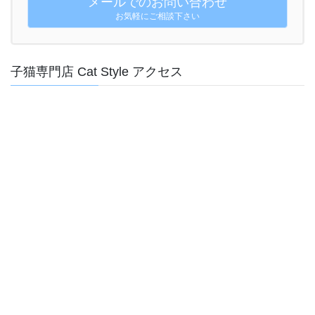
メールでのお問い合わせ
お気軽にご相談下さい
子猫専門店 Cat Style アクセス