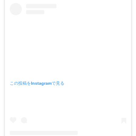
この投稿をInstagramで見る