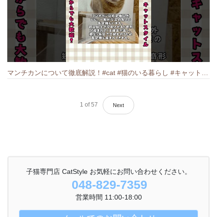
マンチカンについて徹底解説！#cat #猫のいる暮らし #キャット #ねこ #ペットショップ #munchkin #マンチカン
1
of
57
Next
子猫専門店 CatStyle お気軽にお問い合わせください。
048-829-7359
営業時間 11:00-18:00