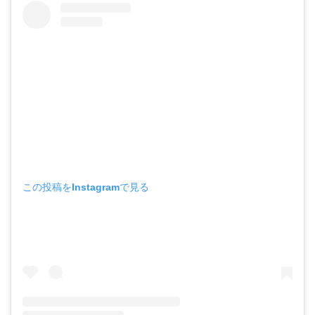
この投稿をInstagramで見る