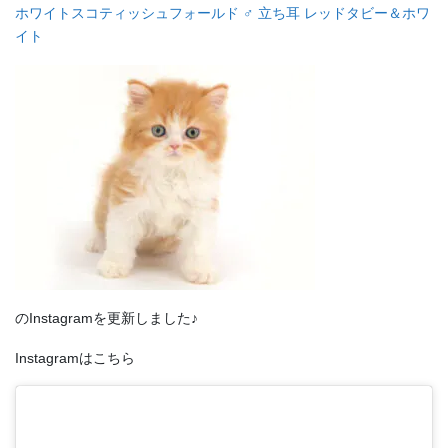
ホワイトスコティッシュフォールド ♂ 立ち耳 レッドタビー＆ホワ
イト
のInstagramを更新しました♪
Instagramはこちら