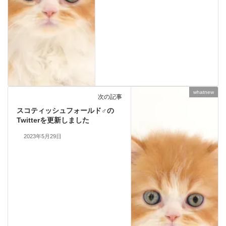
whatnew
次の記事
スコティッシュフォールド♂の
Twitterを更新しました
2023年5月29日