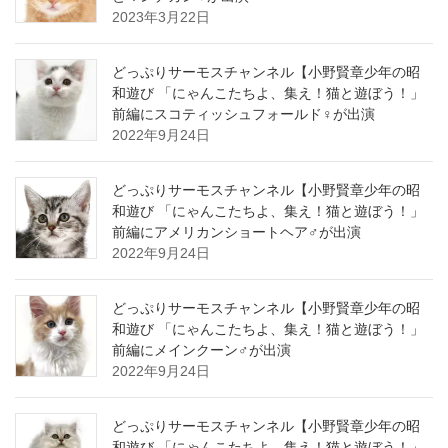
2023年3月22日
どっぷりサーモスチャンネル【小野賢章少年の昭
和遊び 「にゃんこたちよ、集え！猫と遊ぼう！」
前編にスコティッシュフォールド♀が出演
2022年9月24日
どっぷりサーモスチャンネル【小野賢章少年の昭
和遊び 「にゃんこたちよ、集え！猫と遊ぼう！」
前編にアメリカンショートヘア♂が出演
2022年9月24日
どっぷりサーモスチャンネル【小野賢章少年の昭
和遊び 「にゃんこたちよ、集え！猫と遊ぼう！」
前編にメインクーン♂が出演
2022年9月24日
どっぷりサーモスチャンネル【小野賢章少年の昭
和遊び 「にゃんこたちよ、集え！猫と遊ぼう！」