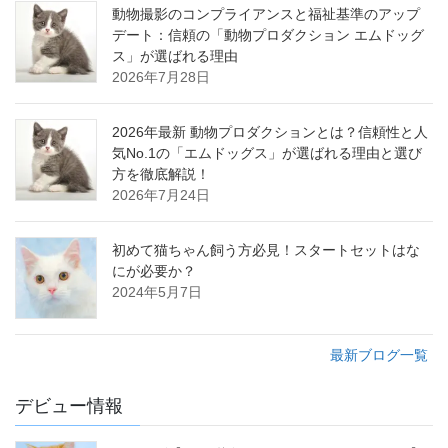
動物撮影のコンプライアンスと福祉基準のアップ
デート：信頼の「動物プロダクション エムドッグ
ス」が選ばれる理由
2026年7月28日
2026年最新 動物プロダクションとは？信頼性と人
気No.1の「エムドッグス」が選ばれる理由と選び
方を徹底解説！
2026年7月24日
初めて猫ちゃん飼う方必見！スタートセットはな
にが必要か？
2024年5月7日
最新ブログ一覧
デビュー情報