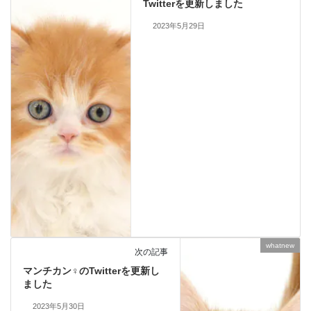
Twitterを更新しました
2023年5月29日
whatnew
次の記事
マンチカン♀のTwitterを更新し
ました
2023年5月30日