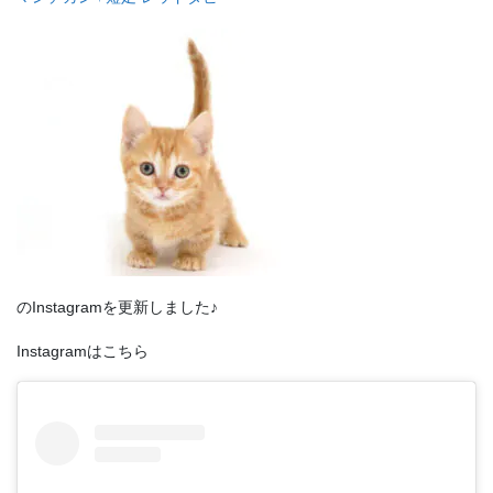
のInstagramを更新しました♪
Instagramはこちら