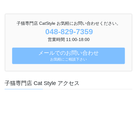
子猫専門店 CatStyle お気軽にお問い合わせください。
048-829-7359
営業時間 11:00-18:00
メールでのお問い合わせ
お気軽にご相談下さい
子猫専門店 Cat Style アクセス