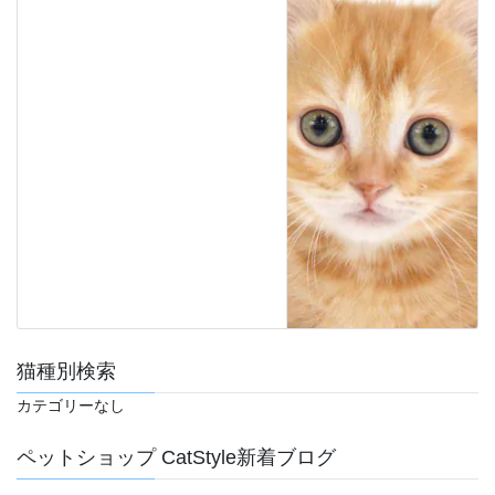
猫種別検索
カテゴリーなし
ペットショップ CatStyle新着ブログ