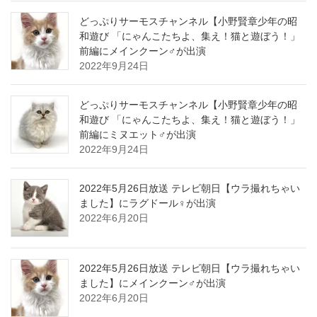
どっぷりサーモスチャンネル【小野賢章少年の昭
和遊び 「にゃんこたちよ、集え！猫と遊ぼう！」
前編にメインクーン♂が出演
2022年9月24日
どっぷりサーモスチャンネル【小野賢章少年の昭
和遊び 「にゃんこたちよ、集え！猫と遊ぼう！」
前編にミヌエット♂が出演
2022年9月24日
2022年5月26日放送 テレビ朝日【ウラ撮れちゃい
ました】にラグドール♀が出演
2022年6月20日
2022年5月26日放送 テレビ朝日【ウラ撮れちゃい
ました】にメインクーン♂が出演
2022年6月20日