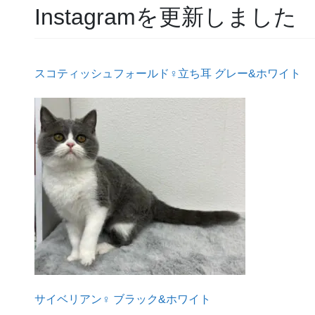
Instagramを更新しました
スコティッシュフォールド♀立ち耳 グレー&ホワイト
サイベリアン♀ ブラック&ホワイト