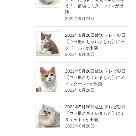
う！」前編にミヌエット♂が出
演
2022年9月24日
2022年5月26日放送 テレビ朝日
【ウラ撮れちゃいました】にラ
グドール♀が出演
2022年6月20日
2022年5月26日放送 テレビ朝日
【ウラ撮れちゃいました】にメ
インクーン♂が出演
2022年6月20日
2022年5月26日放送 テレビ朝日
【ウラ撮れちゃいました】にミ
ヌエット♂が出演
2022年6月20日