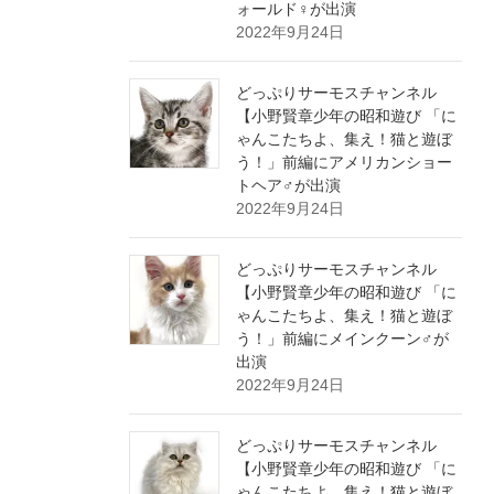
ォールド♀が出演
2022年9月24日
どっぷりサーモスチャンネル
【小野賢章少年の昭和遊び 「に
ゃんこたちよ、集え！猫と遊ぼ
う！」前編にアメリカンショー
トヘア♂が出演
2022年9月24日
どっぷりサーモスチャンネル
【小野賢章少年の昭和遊び 「に
ゃんこたちよ、集え！猫と遊ぼ
う！」前編にメインクーン♂が
出演
2022年9月24日
どっぷりサーモスチャンネル
【小野賢章少年の昭和遊び 「に
ゃんこたちよ、集え！猫と遊ぼ