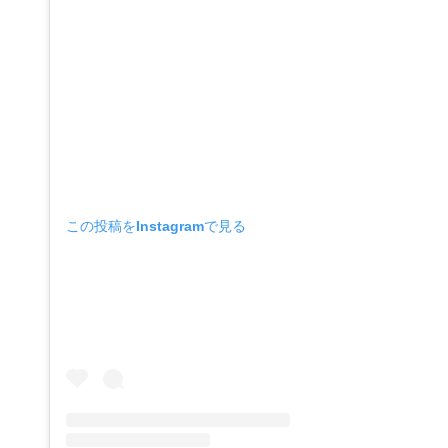
この投稿をInstagramで見る