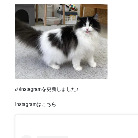
のInstagramを更新しました♪
Instagramはこちら