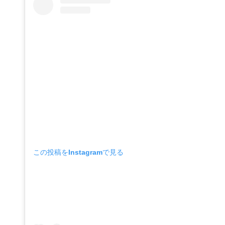
この投稿をInstagramで見る