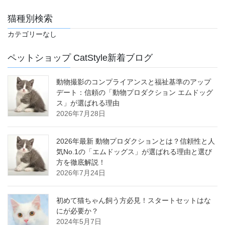
猫種別検索
カテゴリーなし
ペットショップ CatStyle新着ブログ
動物撮影のコンプライアンスと福祉基準のアップ
デート：信頼の「動物プロダクション エムドッグ
ス」が選ばれる理由
2026年7月28日
2026年最新 動物プロダクションとは？信頼性と人
気No.1の「エムドッグス」が選ばれる理由と選び
方を徹底解説！
2026年7月24日
初めて猫ちゃん飼う方必見！スタートセットはな
にが必要か？
2024年5月7日