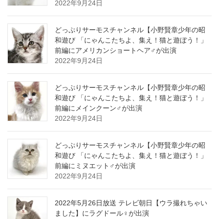
2022年9月24日
どっぷりサーモスチャンネル【小野賢章少年の昭
和遊び 「にゃんこたちよ、集え！猫と遊ぼう！」
前編にアメリカンショートヘア♂が出演
2022年9月24日
どっぷりサーモスチャンネル【小野賢章少年の昭
和遊び 「にゃんこたちよ、集え！猫と遊ぼう！」
前編にメインクーン♂が出演
2022年9月24日
どっぷりサーモスチャンネル【小野賢章少年の昭
和遊び 「にゃんこたちよ、集え！猫と遊ぼう！」
前編にミヌエット♂が出演
2022年9月24日
2022年5月26日放送 テレビ朝日【ウラ撮れちゃい
ました】にラグドール♀が出演