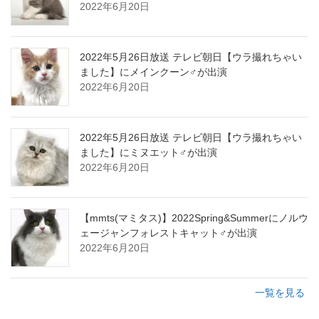
2022年6月20日
2022年5月26日放送 テレビ朝日【ウラ撮れちゃい
ました】にメインクーン♂が出演
2022年6月20日
2022年5月26日放送 テレビ朝日【ウラ撮れちゃい
ました】にミヌエット♂が出演
2022年6月20日
【mmts(マミタス)】2022Spring&Summerにノルウ
ェージャンフォレストキャット♂が出演
2022年6月20日
一覧を見る