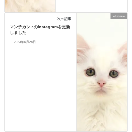
whatnew
次の記事
マンチカン♂のInstagramを更新
しました
2023年6月28日