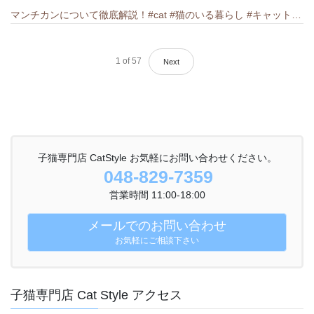
マンチカンについて徹底解説！#cat #猫のいる暮らし #キャット #ねこ #ペットショップ #munchkin #マンチカン
1
of
57
Next
子猫専門店 CatStyle お気軽にお問い合わせください。
048-829-7359
営業時間 11:00-18:00
メールでのお問い合わせ
お気軽にご相談下さい
子猫専門店 Cat Style アクセス