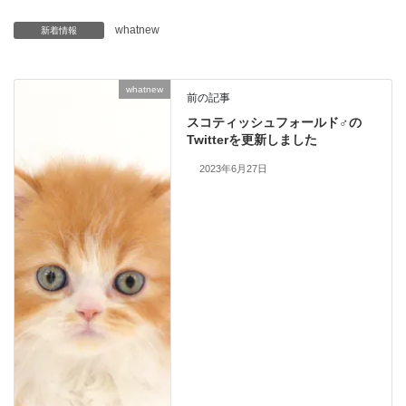
whatnew
新着情報
whatnew
前の記事
スコティッシュフォールド♂の
Twitterを更新しました
2023年6月27日