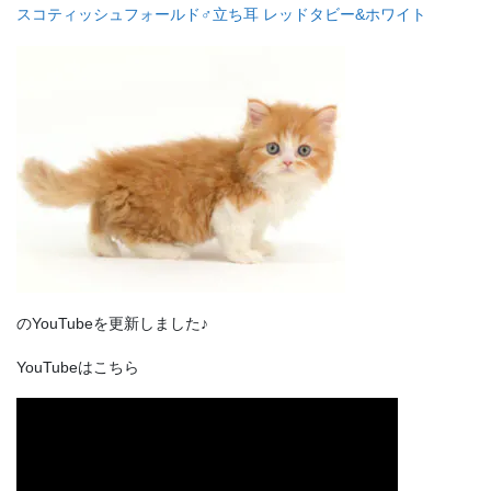
スコティッシュフォールド♂立ち耳 レッドタビー&ホワイト
のYouTubeを更新しました♪
YouTubeはこちら