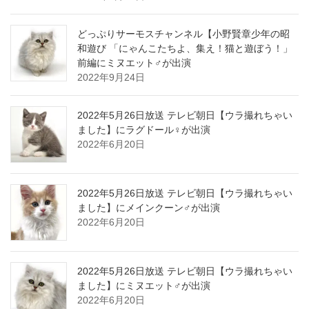
どっぷりサーモスチャンネル【小野賢章少年の昭
和遊び 「にゃんこたちよ、集え！猫と遊ぼう！」
前編にミヌエット♂が出演
2022年9月24日
2022年5月26日放送 テレビ朝日【ウラ撮れちゃい
ました】にラグドール♀が出演
2022年6月20日
2022年5月26日放送 テレビ朝日【ウラ撮れちゃい
ました】にメインクーン♂が出演
2022年6月20日
2022年5月26日放送 テレビ朝日【ウラ撮れちゃい
ました】にミヌエット♂が出演
2022年6月20日