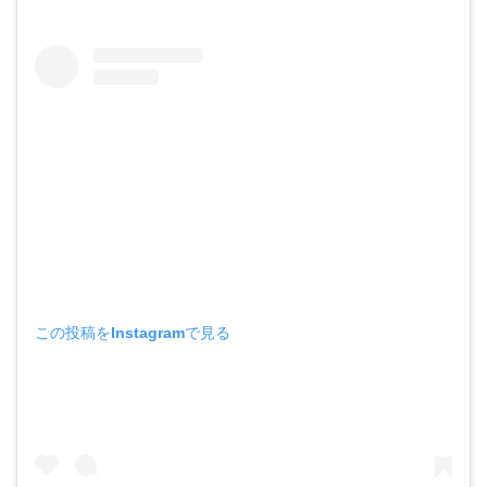
この投稿をInstagramで見る