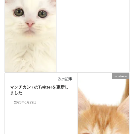
whatnew
次の記事
マンチカン♀のTwitterを更新し
ました
2023年6月29日