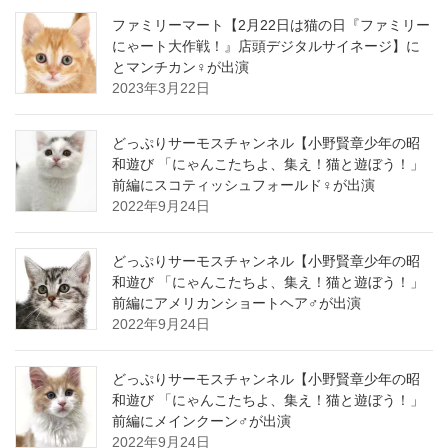
ファミリーマート【2月22日は猫の日『ファミリー
にゃート大作戦！』店頭デジタルサイネージ】に
とマンチカン♀が出演
2023年3月22日
どっぷりサーモスチャンネル【小野賢章少年の昭
和遊び 「にゃんこたちよ、集え！猫と遊ぼう！」
前編にスコティッシュフォールド♀が出演
2022年9月24日
どっぷりサーモスチャンネル【小野賢章少年の昭
和遊び 「にゃんこたちよ、集え！猫と遊ぼう！」
前編にアメリカンショートヘア♂が出演
2022年9月24日
どっぷりサーモスチャンネル【小野賢章少年の昭
和遊び 「にゃんこたちよ、集え！猫と遊ぼう！」
前編にメインクーン♂が出演
2022年9月24日