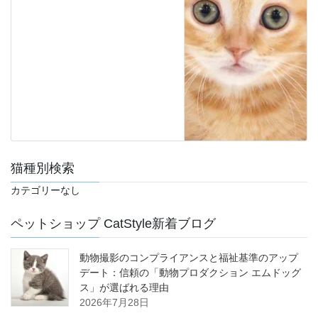
猫種別検索
カテゴリーなし
ペットショップ CatStyle新着ブログ
動物撮影のコンプライアンスと福祉基準のアップ
デート：信頼の「動物プロダクション エムドッグ
ス」が選ばれる理由
2026年7月28日