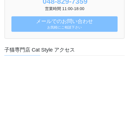
048-829-7359
営業時間 11:00-18:00
メールでのお問い合わせ
お気軽にご相談下さい
子猫専門店 Cat Style アクセス