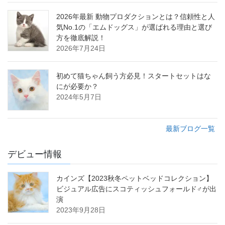
2026年最新 動物プロダクションとは？信頼性と人
気No.1の「エムドッグス」が選ばれる理由と選び
方を徹底解説！
2026年7月24日
初めて猫ちゃん飼う方必見！スタートセットはな
にが必要か？
2024年5月7日
最新ブログ一覧
デビュー情報
カインズ【2023秋冬ペットベッドコレクション】
ビジュアル広告にスコティッシュフォールド♂が出
演
2023年9月28日