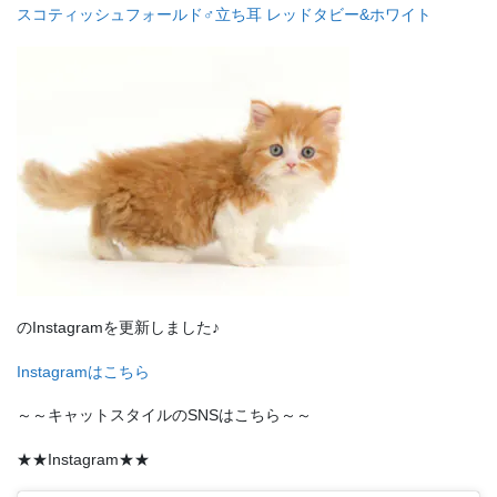
スコティッシュフォールド♂立ち耳 レッドタビー&ホワイト
のInstagramを更新しました♪
Instagramはこちら
～～キャットスタイルのSNSはこちら～～
★★Instagram★★