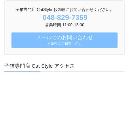
子猫専門店 CatStyle お気軽にお問い合わせください。
048-829-7359
営業時間 11:00-18:00
メールでのお問い合わせ
お気軽にご相談下さい
子猫専門店 Cat Style アクセス