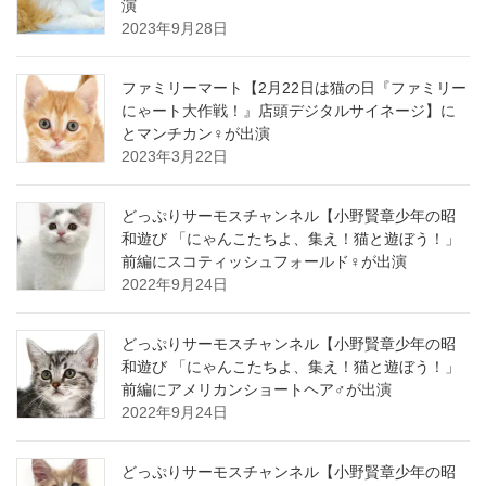
演
2023年9月28日
ファミリーマート【2月22日は猫の日『ファミリー
にゃート大作戦！』店頭デジタルサイネージ】に
とマンチカン♀が出演
2023年3月22日
どっぷりサーモスチャンネル【小野賢章少年の昭
和遊び 「にゃんこたちよ、集え！猫と遊ぼう！」
前編にスコティッシュフォールド♀が出演
2022年9月24日
どっぷりサーモスチャンネル【小野賢章少年の昭
和遊び 「にゃんこたちよ、集え！猫と遊ぼう！」
前編にアメリカンショートヘア♂が出演
2022年9月24日
どっぷりサーモスチャンネル【小野賢章少年の昭