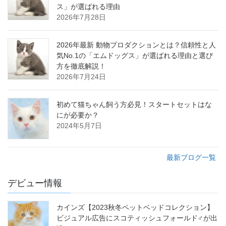
ス」が選ばれる理由
2026年7月28日
2026年最新 動物プロダクションとは？信頼性と人
気No.1の「エムドッグス」が選ばれる理由と選び
方を徹底解説！
2026年7月24日
初めて猫ちゃん飼う方必見！スタートセットはな
にが必要か？
2024年5月7日
最新ブログ一覧
デビュー情報
カインズ【2023秋冬ペットベッドコレクション】
ビジュアル広告にスコティッシュフォールド♂が出