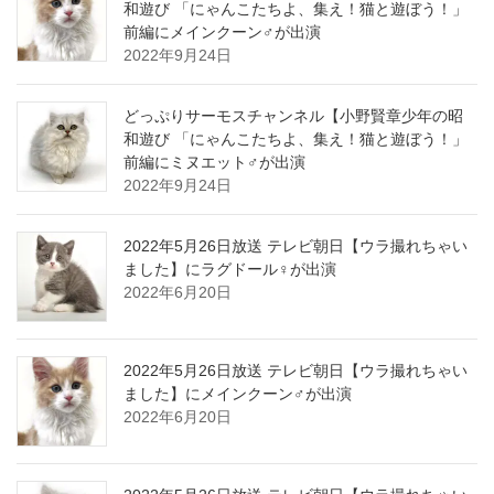
和遊び 「にゃんこたちよ、集え！猫と遊ぼう！」
前編にメインクーン♂が出演
2022年9月24日
どっぷりサーモスチャンネル【小野賢章少年の昭
和遊び 「にゃんこたちよ、集え！猫と遊ぼう！」
前編にミヌエット♂が出演
2022年9月24日
2022年5月26日放送 テレビ朝日【ウラ撮れちゃい
ました】にラグドール♀が出演
2022年6月20日
2022年5月26日放送 テレビ朝日【ウラ撮れちゃい
ました】にメインクーン♂が出演
2022年6月20日