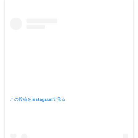
この投稿をInstagramで見る