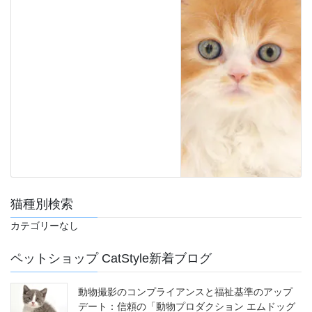
猫種別検索
カテゴリーなし
ペットショップ CatStyle新着ブログ
動物撮影のコンプライアンスと福祉基準のアップ
デート：信頼の「動物プロダクション エムドッグ