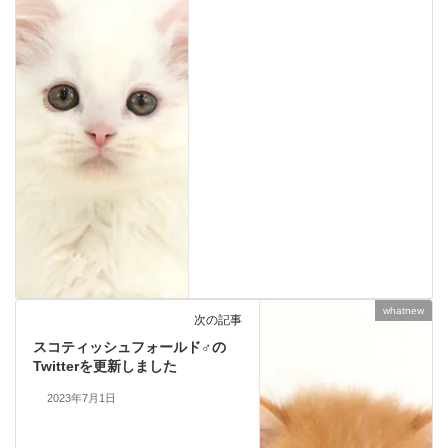
whatnew
次の記事
スコティッシュフォールド♂の
Twitterを更新しました
2023年7月1日