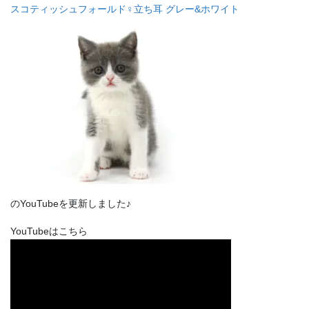
スコティッシュフォールド♀立ち耳 グレー&ホワイト
のYouTubeを更新しました♪
YouTubeはこちら