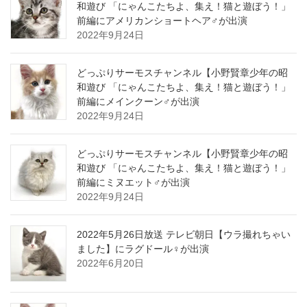
和遊び 「にゃんこたちよ、集え！猫と遊ぼう！」
前編にアメリカンショートヘア♂が出演
2022年9月24日
どっぷりサーモスチャンネル【小野賢章少年の昭
和遊び 「にゃんこたちよ、集え！猫と遊ぼう！」
前編にメインクーン♂が出演
2022年9月24日
どっぷりサーモスチャンネル【小野賢章少年の昭
和遊び 「にゃんこたちよ、集え！猫と遊ぼう！」
前編にミヌエット♂が出演
2022年9月24日
2022年5月26日放送 テレビ朝日【ウラ撮れちゃい
ました】にラグドール♀が出演
2022年6月20日