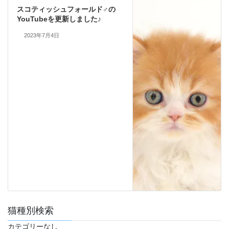
スコティッシュフォールド♂の
YouTubeを更新しました♪
2023年7月4日
猫種別検索
カテゴリーなし