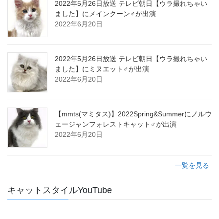
2022年5月26日放送 テレビ朝日【ウラ撮れちゃい
ました】にメインクーン♂が出演
2022年6月20日
2022年5月26日放送 テレビ朝日【ウラ撮れちゃい
ました】にミヌエット♂が出演
2022年6月20日
【mmts(マミタス)】2022Spring&Summerにノルウ
ェージャンフォレストキャット♂が出演
2022年6月20日
一覧を見る
キャットスタイルYouTube