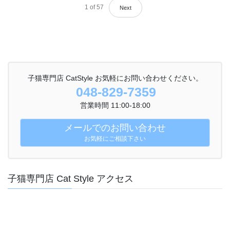
1
of
57
Next
子猫専門店 CatStyle お気軽にお問い合わせください。
048-829-7359
営業時間 11:00-18:00
メールでのお問い合わせ
お気軽にご相談下さい
子猫専門店 Cat Style アクセス