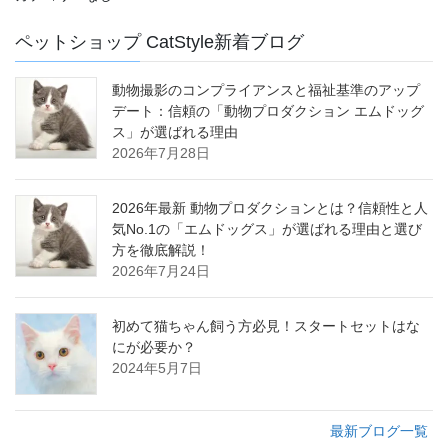
ペットショップ CatStyle新着ブログ
動物撮影のコンプライアンスと福祉基準のアップ
デート：信頼の「動物プロダクション エムドッグ
ス」が選ばれる理由
2026年7月28日
2026年最新 動物プロダクションとは？信頼性と人
気No.1の「エムドッグス」が選ばれる理由と選び
方を徹底解説！
2026年7月24日
初めて猫ちゃん飼う方必見！スタートセットはな
にが必要か？
2024年5月7日
最新ブログ一覧