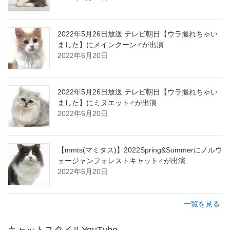
2022年5月26日放送 テレビ朝日【ウラ撮れちゃい
ました】にメインクーン♂が出演
2022年6月20日
2022年5月26日放送 テレビ朝日【ウラ撮れちゃい
ました】にミヌエット♂が出演
2022年6月20日
【mmts(マミタス)】2022Spring&Summerにノルウ
ェージャンフォレストキャット♂が出演
2022年6月20日
一覧を見る
キャットスタイルYouTube