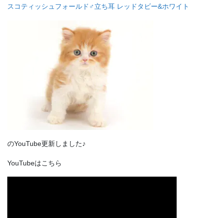
スコティッシュフォールド♂立ち耳 レッドタビー&ホワイト
のYouTube更新しました♪
YouTubeはこちら