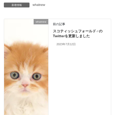
whatnew
新着情報
whatnew
前の記事
スコティッシュフォールド♂の
Twitterを更新しました
2023年7月12日