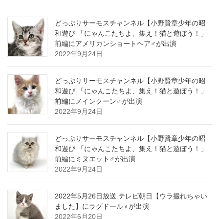
どっぷりサーモスチャンネル【小野賢章少年の昭
和遊び 「にゃんこたちよ、集え！猫と遊ぼう！」
前編にアメリカンショートヘア♂が出演
2022年9月24日
どっぷりサーモスチャンネル【小野賢章少年の昭
和遊び 「にゃんこたちよ、集え！猫と遊ぼう！」
前編にメインクーン♂が出演
2022年9月24日
どっぷりサーモスチャンネル【小野賢章少年の昭
和遊び 「にゃんこたちよ、集え！猫と遊ぼう！」
前編にミヌエット♂が出演
2022年9月24日
2022年5月26日放送 テレビ朝日【ウラ撮れちゃい
ました】にラグドール♀が出演
2022年6月20日