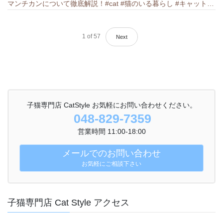
マンチカンについて徹底解説！#cat #猫のいる暮らし #キャット #ねこ #ペットショップ #munchkin #マンチカン
1
of
57
Next
子猫専門店 CatStyle お気軽にお問い合わせください。
048-829-7359
営業時間 11:00-18:00
メールでのお問い合わせ
お気軽にご相談下さい
子猫専門店 Cat Style アクセス