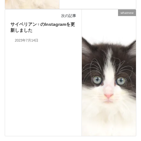
whatnew
次の記事
サイベリアン♀のInstagramを更
新しました
2023年7月14日