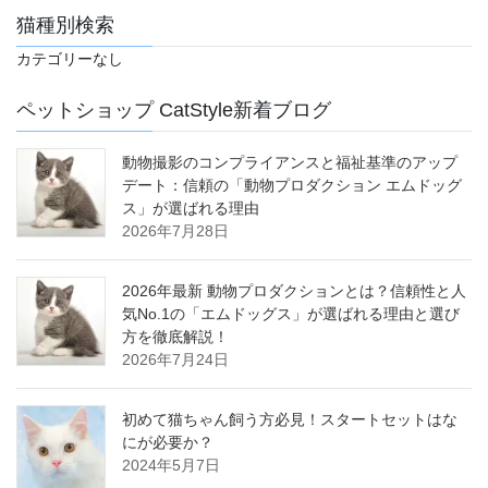
猫種別検索
カテゴリーなし
ペットショップ CatStyle新着ブログ
動物撮影のコンプライアンスと福祉基準のアップ
デート：信頼の「動物プロダクション エムドッグ
ス」が選ばれる理由
2026年7月28日
2026年最新 動物プロダクションとは？信頼性と人
気No.1の「エムドッグス」が選ばれる理由と選び
方を徹底解説！
2026年7月24日
初めて猫ちゃん飼う方必見！スタートセットはな
にが必要か？
2024年5月7日