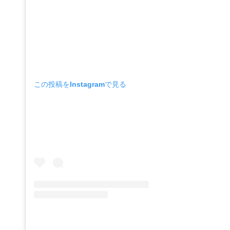
この投稿をInstagramで見る