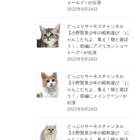
ォールド♀が出演
2022年9月24日
どっぷりサーモスチャンネル
【小野賢章少年の昭和遊び 「に
ゃんこたちよ、集え！猫と遊ぼ
う！」前編にアメリカンショー
トヘア♂が出演
2022年9月24日
どっぷりサーモスチャンネル
【小野賢章少年の昭和遊び 「に
ゃんこたちよ、集え！猫と遊ぼ
う！」前編にメインクーン♂が
出演
2022年9月24日
どっぷりサーモスチャンネル
【小野賢章少年の昭和遊び 「に
ゃんこたちよ、集え！猫と遊ぼ