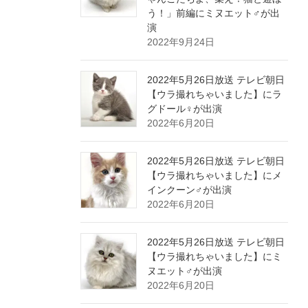
う！」前編にミヌエット♂が出
演
2022年9月24日
2022年5月26日放送 テレビ朝日
【ウラ撮れちゃいました】にラ
グドール♀が出演
2022年6月20日
2022年5月26日放送 テレビ朝日
【ウラ撮れちゃいました】にメ
インクーン♂が出演
2022年6月20日
2022年5月26日放送 テレビ朝日
【ウラ撮れちゃいました】にミ
ヌエット♂が出演
2022年6月20日