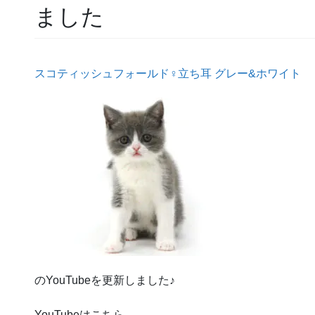
ました
スコティッシュフォールド♀立ち耳 グレー&ホワイト
のYouTubeを更新しました♪
YouTubeはこちら