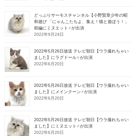
どっぷりサーモスチャンネル【小野賢章少年の昭
和遊び 「にゃんこたちよ、集え！猫と遊ぼう！」
前編にミヌエット♂が出演
2022年9月24日
2022年5月26日放送 テレビ朝日【ウラ撮れちゃい
ました】にラグドール♀が出演
2022年6月20日
2022年5月26日放送 テレビ朝日【ウラ撮れちゃい
ました】にメインクーン♂が出演
2022年6月20日
2022年5月26日放送 テレビ朝日【ウラ撮れちゃい
ました】にミヌエット♂が出演
2022年6月20日