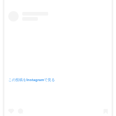
この投稿をInstagramで見る