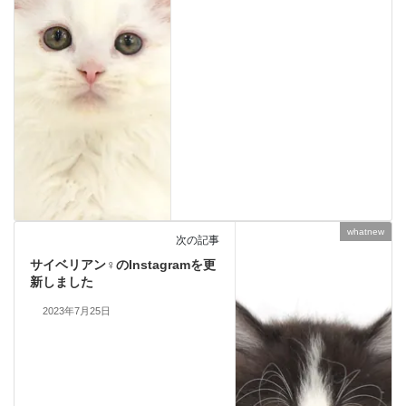
whatnew
次の記事
サイベリアン♀のInstagramを更
新しました
2023年7月25日