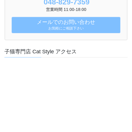
048-829-7359
営業時間 11:00-18:00
メールでのお問い合わせ
お気軽にご相談下さい
子猫専門店 Cat Style アクセス