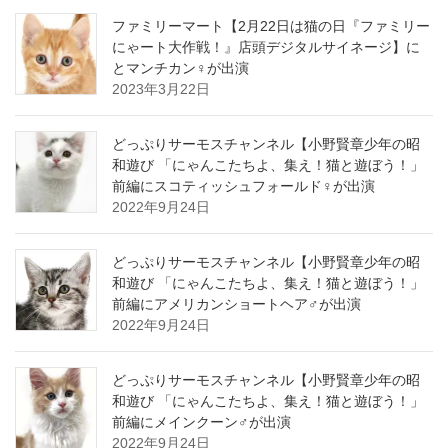
ファミリーマート【2月22日は猫の日『ファミリー
にゃート大作戦！』店頭デジタルサイネージ】に
とマンチカン♀が出演
2023年3月22日
どっぷりサーモスチャンネル【小野賢章少年の昭
和遊び 「にゃんこたちよ、集え！猫と遊ぼう！」
前編にスコティッシュフォールド♀が出演
2022年9月24日
どっぷりサーモスチャンネル【小野賢章少年の昭
和遊び 「にゃんこたちよ、集え！猫と遊ぼう！」
前編にアメリカンショートヘア♂が出演
2022年9月24日
どっぷりサーモスチャンネル【小野賢章少年の昭
和遊び 「にゃんこたちよ、集え！猫と遊ぼう！」
前編にメインクーン♂が出演
2022年9月24日