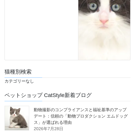
猫種別検索
カテゴリーなし
ペットショップ CatStyle新着ブログ
動物撮影のコンプライアンスと福祉基準のアップ
デート：信頼の「動物プロダクション エムドッグ
ス」が選ばれる理由
2026年7月28日