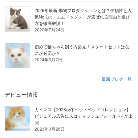
2026年最新 動物プロダクションとは？信頼性と人
気No.1の「エムドッグス」が選ばれる理由と選び
方を徹底解説！
2026年7月24日
初めて猫ちゃん飼う方必見！スタートセットはな
にが必要か？
2024年5月7日
最新ブログ一覧
デビュー情報
カインズ【2023秋冬ペットベッドコレクション】
ビジュアル広告にスコティッシュフォールド♂が出
演
2023年9月28日