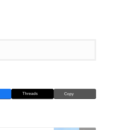
Threads
Copy