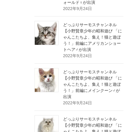
ォールド♀が出演
2022年9月24日
どっぷりサーモスチャンネル
【小野賢章少年の昭和遊び 「に
ゃんこたちよ、集え！猫と遊ぼ
う！」前編にアメリカンショー
トヘア♂が出演
2022年9月24日
どっぷりサーモスチャンネル
【小野賢章少年の昭和遊び 「に
ゃんこたちよ、集え！猫と遊ぼ
う！」前編にメインクーン♂が
出演
2022年9月24日
どっぷりサーモスチャンネル
【小野賢章少年の昭和遊び 「に
ゃんこたちよ、集え！猫と遊ぼ