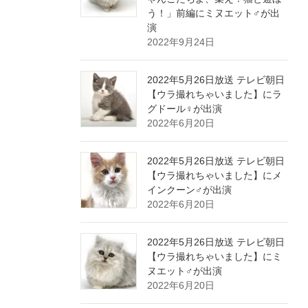
う！」前編にミヌエット♂が出
演
2022年9月24日
2022年5月26日放送 テレビ朝日
【ウラ撮れちゃいました】にラ
グドール♀が出演
2022年6月20日
2022年5月26日放送 テレビ朝日
【ウラ撮れちゃいました】にメ
インクーン♂が出演
2022年6月20日
2022年5月26日放送 テレビ朝日
【ウラ撮れちゃいました】にミ
ヌエット♂が出演
2022年6月20日