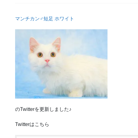
マンチカン♂短足 ホワイト
のTwitterを更新しました♪
Twitterはこちら