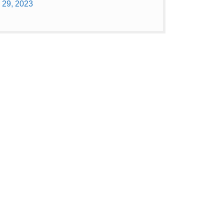
 29, 2023