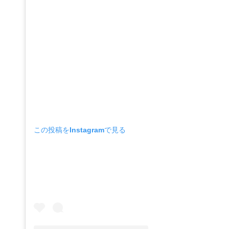
この投稿をInstagramで見る