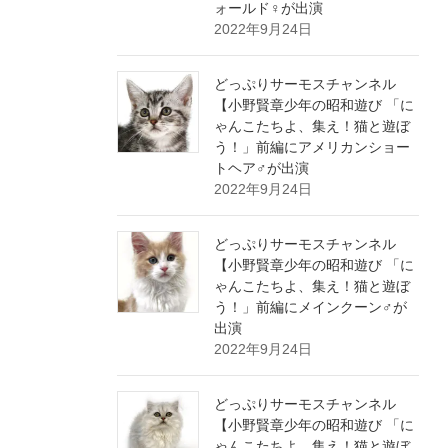
ォールド♀が出演
2022年9月24日
どっぷりサーモスチャンネル
【小野賢章少年の昭和遊び 「に
ゃんこたちよ、集え！猫と遊ぼ
う！」前編にアメリカンショー
トヘア♂が出演
2022年9月24日
どっぷりサーモスチャンネル
【小野賢章少年の昭和遊び 「に
ゃんこたちよ、集え！猫と遊ぼ
う！」前編にメインクーン♂が
出演
2022年9月24日
どっぷりサーモスチャンネル
【小野賢章少年の昭和遊び 「に
ゃんこたちよ、集え！猫と遊ぼ