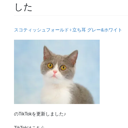
した
スコティッシュフォールド♀立ち耳 グレー&ホワイト
のTikTokを更新しました♪
TikTokはこちら