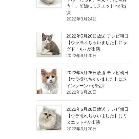
う！」前編にミヌエット♂が出
演
2022年9月24日
2022年5月26日放送 テレビ朝日
【ウラ撮れちゃいました】にラ
グドール♀が出演
2022年6月20日
2022年5月26日放送 テレビ朝日
【ウラ撮れちゃいました】にメ
インクーン♂が出演
2022年6月20日
2022年5月26日放送 テレビ朝日
【ウラ撮れちゃいました】にミ
ヌエット♂が出演
2022年6月20日