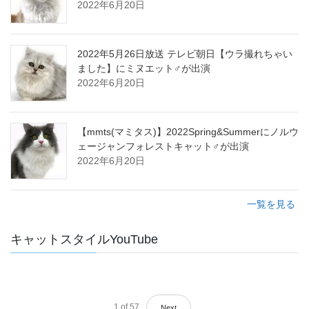
2022年6月20日
2022年5月26日放送 テレビ朝日【ウラ撮れちゃい
ました】にミヌエット♂が出演
2022年6月20日
【mmts(マミタス)】2022Spring&Summerにノルウ
ェージャンフォレストキャット♂が出演
2022年6月20日
一覧を見る
キャットスタイルYouTube
1
of
57
Next