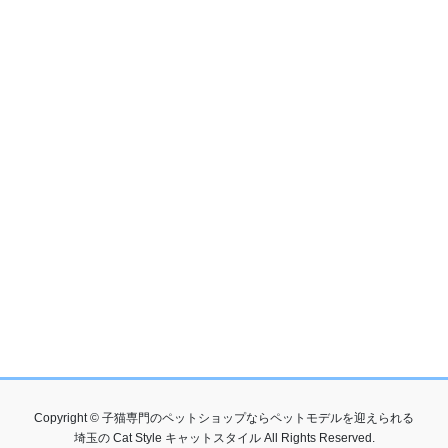
Copyright © 子猫専門のペットショップならペットモデルを迎えられる
埼玉の Cat Style キャットスタイル All Rights Reserved.