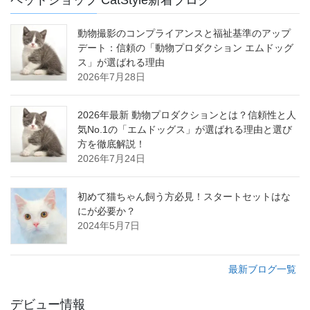
ペットショップ CatStyle新着ブログ
動物撮影のコンプライアンスと福祉基準のアップ
デート：信頼の「動物プロダクション エムドッグ
ス」が選ばれる理由
2026年7月28日
2026年最新 動物プロダクションとは？信頼性と人
気No.1の「エムドッグス」が選ばれる理由と選び
方を徹底解説！
2026年7月24日
初めて猫ちゃん飼う方必見！スタートセットはな
にが必要か？
2024年5月7日
最新ブログ一覧
デビュー情報