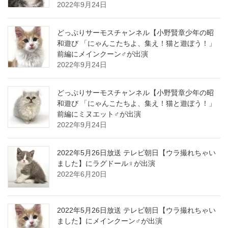
2022年9月24日
どっぷりサーモスチャンネル【小野賢章少年の昭
和遊び 「にゃんこたちよ、集え！猫と遊ぼう！」
前編にメインクーン♂が出演
2022年9月24日
どっぷりサーモスチャンネル【小野賢章少年の昭
和遊び 「にゃんこたちよ、集え！猫と遊ぼう！」
前編にミヌエット♂が出演
2022年9月24日
2022年5月26日放送 テレビ朝日【ウラ撮れちゃい
ました】にラグドール♀が出演
2022年6月20日
2022年5月26日放送 テレビ朝日【ウラ撮れちゃい
ました】にメインクーン♂が出演