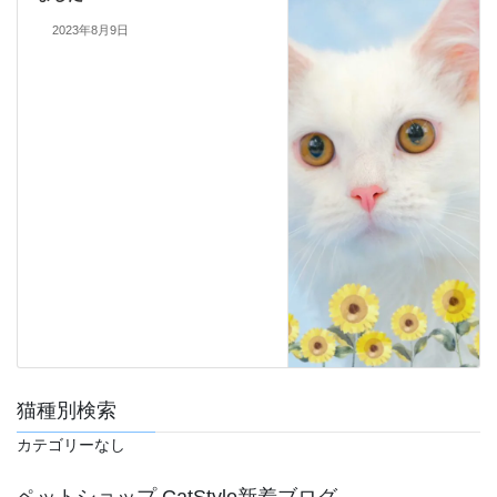
2023年8月9日
猫種別検索
カテゴリーなし