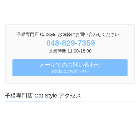
子猫専門店 CatStyle お気軽にお問い合わせください。
048-829-7359
営業時間 11:00-18:00
メールでのお問い合わせ
お気軽にご相談下さい
子猫専門店 Cat Style アクセス