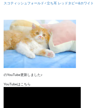
スコティッシュフォールド♂立ち耳 レッドタビー&ホワイト
のYouTube更新しました♪
YouTubeはこちら