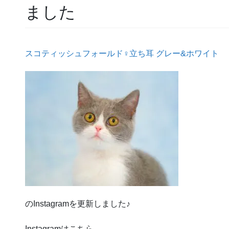
ました
スコティッシュフォールド♀立ち耳 グレー&ホワイト
のInstagramを更新しました♪
Instagramはこちら