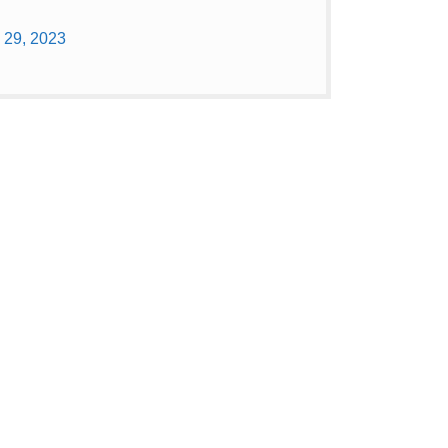
 29, 2023