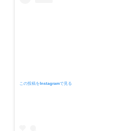
この投稿をInstagramで見る