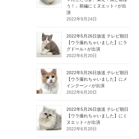
う！」前編にミヌエット♂が出
演
2022年9月24日
2022年5月26日放送 テレビ朝日
【ウラ撮れちゃいました】にラ
グドール♀が出演
2022年6月20日
2022年5月26日放送 テレビ朝日
【ウラ撮れちゃいました】にメ
インクーン♂が出演
2022年6月20日
2022年5月26日放送 テレビ朝日
【ウラ撮れちゃいました】にミ
ヌエット♂が出演
2022年6月20日