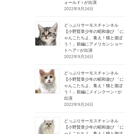
ォールド♀が出演
2022年9月24日
どっぷりサーモスチャンネル
【小野賢章少年の昭和遊び 「に
ゃんこたちよ、集え！猫と遊ぼ
う！」前編にアメリカンショー
トヘア♂が出演
2022年9月24日
どっぷりサーモスチャンネル
【小野賢章少年の昭和遊び 「に
ゃんこたちよ、集え！猫と遊ぼ
う！」前編にメインクーン♂が
出演
2022年9月24日
どっぷりサーモスチャンネル
【小野賢章少年の昭和遊び 「に
ゃんこたちよ、集え！猫と遊ぼ