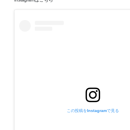
この投稿をInstagramで見る