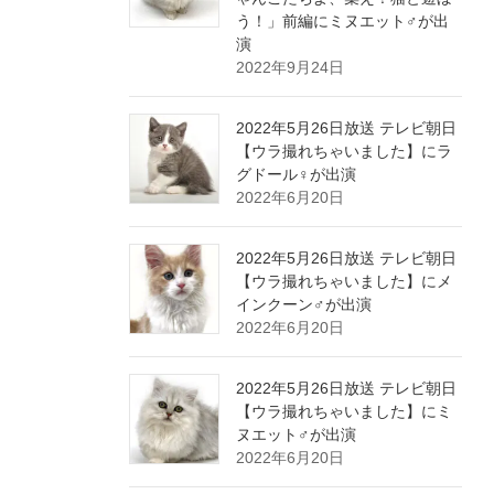
う！」前編にミヌエット♂が出
演
2022年9月24日
2022年5月26日放送 テレビ朝日
【ウラ撮れちゃいました】にラ
グドール♀が出演
2022年6月20日
2022年5月26日放送 テレビ朝日
【ウラ撮れちゃいました】にメ
インクーン♂が出演
2022年6月20日
2022年5月26日放送 テレビ朝日
【ウラ撮れちゃいました】にミ
ヌエット♂が出演
2022年6月20日