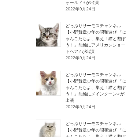
ォールド♀が出演
2022年9月24日
どっぷりサーモスチャンネル
【小野賢章少年の昭和遊び 「に
ゃんこたちよ、集え！猫と遊ぼ
う！」前編にアメリカンショー
トヘア♂が出演
2022年9月24日
どっぷりサーモスチャンネル
【小野賢章少年の昭和遊び 「に
ゃんこたちよ、集え！猫と遊ぼ
う！」前編にメインクーン♂が
出演
2022年9月24日
どっぷりサーモスチャンネル
【小野賢章少年の昭和遊び 「に
ゃんこたちよ、集え！猫と遊ぼ