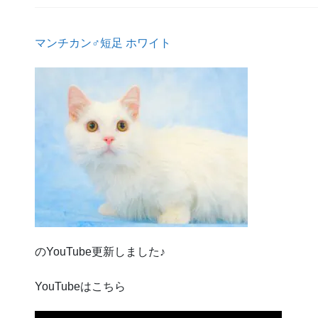
マンチカン♂短足 ホワイト
のYouTube更新しました♪
YouTubeはこちら