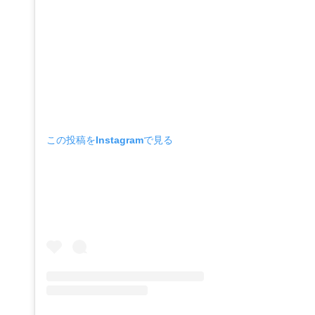
この投稿をInstagramで見る