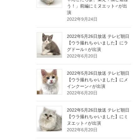
う！」前編にミヌエット♂が出
演
2022年9月24日
2022年5月26日放送 テレビ朝日
【ウラ撮れちゃいました】にラ
グドール♀が出演
2022年6月20日
2022年5月26日放送 テレビ朝日
【ウラ撮れちゃいました】にメ
インクーン♂が出演
2022年6月20日
2022年5月26日放送 テレビ朝日
【ウラ撮れちゃいました】にミ
ヌエット♂が出演
2022年6月20日