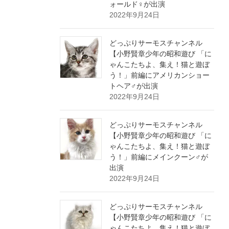
ォールド♀が出演
2022年9月24日
どっぷりサーモスチャンネル
【小野賢章少年の昭和遊び 「に
ゃんこたちよ、集え！猫と遊ぼ
う！」前編にアメリカンショー
トヘア♂が出演
2022年9月24日
どっぷりサーモスチャンネル
【小野賢章少年の昭和遊び 「に
ゃんこたちよ、集え！猫と遊ぼ
う！」前編にメインクーン♂が
出演
2022年9月24日
どっぷりサーモスチャンネル
【小野賢章少年の昭和遊び 「に
ゃんこたちよ、集え！猫と遊ぼ