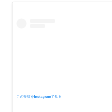
この投稿をInstagramで見る