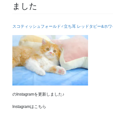
ました
スコティッシュフォールド♂立ち耳 レッドタビー&ホワ
のInstagramを更新しました♪
Instagramはこちら