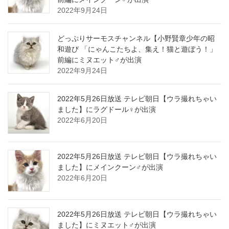
2022年9月24日
どっぷりサーモスチャンネル【小野賢章少年の昭
和遊び 「にゃんこたちよ、集え！猫と遊ぼう！」
前編にミヌエット♂が出演
2022年9月24日
2022年5月26日放送 テレビ朝日【ウラ撮れちゃい
ました】にラグドール♀が出演
2022年6月20日
2022年5月26日放送 テレビ朝日【ウラ撮れちゃい
ました】にメインクーン♂が出演
2022年6月20日
2022年5月26日放送 テレビ朝日【ウラ撮れちゃい
ました】にミヌエット♂が出演