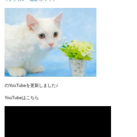
のYouTubeを更新しました♪
YouTubeはこちら