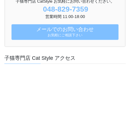
子猫専門店 CatStyle お気軽にお問い合わせください。
048-829-7359
営業時間 11:00-18:00
メールでのお問い合わせ
お気軽にご相談下さい
子猫専門店 Cat Style アクセス