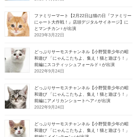
ファミリーマート【2月22日は猫の日『ファミリー
にゃート大作戦！』店頭デジタルサイネージ】に
とマンチカン♀が出演
2023年3月22日
どっぷりサーモスチャンネル【小野賢章少年の昭
和遊び 「にゃんこたちよ、集え！猫と遊ぼう！」
前編にスコティッシュフォールド♀が出演
2022年9月24日
どっぷりサーモスチャンネル【小野賢章少年の昭
和遊び 「にゃんこたちよ、集え！猫と遊ぼう！」
前編にアメリカンショートヘア♂が出演
2022年9月24日
どっぷりサーモスチャンネル【小野賢章少年の昭
和遊び 「にゃんこたちよ、集え！猫と遊ぼう！」
前編にメインクーン♂が出演