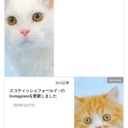
whatnew
次の記事
スコティッシュフォールド♂の
Instagramを更新しました
2023年11月7日