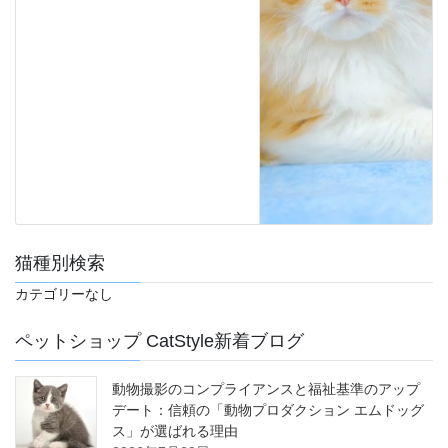
猫種別検索
カテゴリーなし
ペットショップ CatStyle新着ブログ
動物撮影のコンプライアンスと福祉基準のアップ
デート：信頼の「動物プロダクション エムドッグ
ス」が選ばれる理由