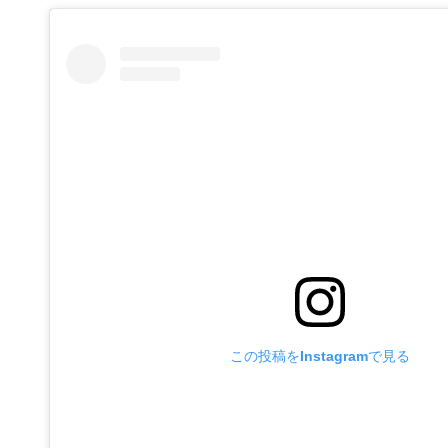
この投稿をInstagramで見る