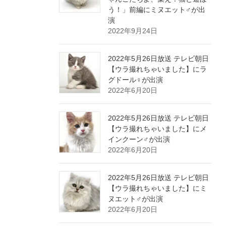
う！」前編にミヌエット♂が出
演
2022年9月24日
2022年5月26日放送 テレビ朝日
【ウラ撮れちゃいました】にラ
グドール♀が出演
2022年6月20日
2022年5月26日放送 テレビ朝日
【ウラ撮れちゃいました】にメ
インクーン♂が出演
2022年6月20日
2022年5月26日放送 テレビ朝日
【ウラ撮れちゃいました】にミ
ヌエット♂が出演
2022年6月20日