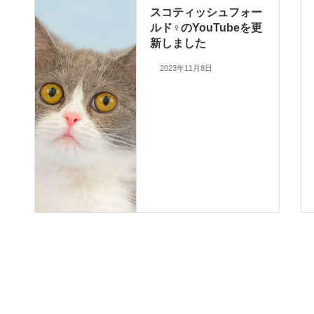
スコティッシュフォー
ルド♀のYouTubeを更
新しました
2023年11月8日