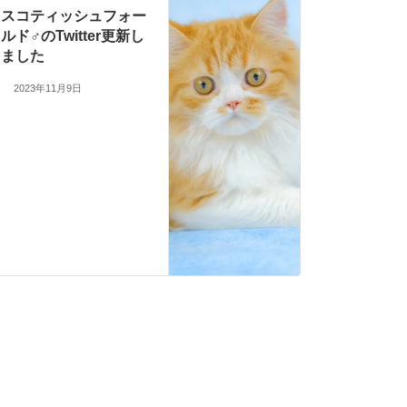
スコティッシュフォー
ルド♂のTwitter更新し
ました
2023年11月9日