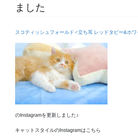
ました
スコティッシュフォールド♂立ち耳 レッドタビー&ホワ
のInstagramを更新しました♪
キャットスタイルのInstagramはこちら