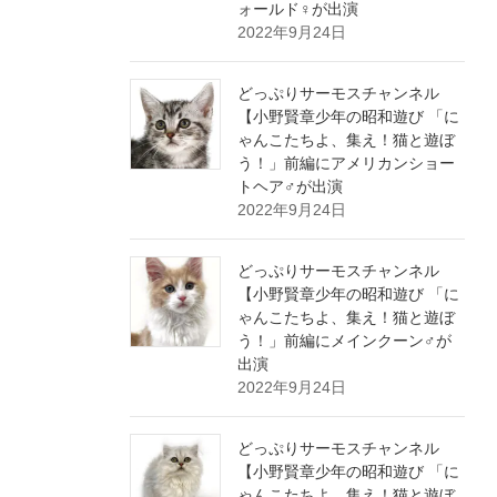
ォールド♀が出演
2022年9月24日
どっぷりサーモスチャンネル
【小野賢章少年の昭和遊び 「に
ゃんこたちよ、集え！猫と遊ぼ
う！」前編にアメリカンショー
トヘア♂が出演
2022年9月24日
どっぷりサーモスチャンネル
【小野賢章少年の昭和遊び 「に
ゃんこたちよ、集え！猫と遊ぼ
う！」前編にメインクーン♂が
出演
2022年9月24日
どっぷりサーモスチャンネル
【小野賢章少年の昭和遊び 「に
ゃんこたちよ、集え！猫と遊ぼ