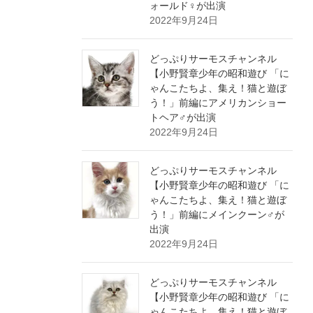
ォールド♀が出演
2022年9月24日
どっぷりサーモスチャンネル
【小野賢章少年の昭和遊び 「に
ゃんこたちよ、集え！猫と遊ぼ
う！」前編にアメリカンショー
トヘア♂が出演
2022年9月24日
どっぷりサーモスチャンネル
【小野賢章少年の昭和遊び 「に
ゃんこたちよ、集え！猫と遊ぼ
う！」前編にメインクーン♂が
出演
2022年9月24日
どっぷりサーモスチャンネル
【小野賢章少年の昭和遊び 「に
ゃんこたちよ、集え！猫と遊ぼ