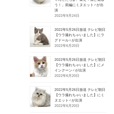
う！」前編にミヌエット♂が出
演
2022年9月24日
2022年5月26日放送 テレビ朝日
【ウラ撮れちゃいました】にラ
グドール♀が出演
2022年6月20日
2022年5月26日放送 テレビ朝日
【ウラ撮れちゃいました】にメ
インクーン♂が出演
2022年6月20日
2022年5月26日放送 テレビ朝日
【ウラ撮れちゃいました】にミ
ヌエット♂が出演
2022年6月20日