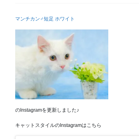
マンチカン♂短足 ホワイト
のInstagramを更新しました♪
キャットスタイルのInstagramはこちら