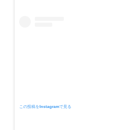
この投稿をInstagramで見る