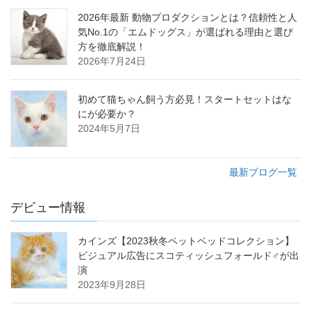
2026年最新 動物プロダクションとは？信頼性と人
気No.1の「エムドッグス」が選ばれる理由と選び
方を徹底解説！
2026年7月24日
初めて猫ちゃん飼う方必見！スタートセットはな
にが必要か？
2024年5月7日
最新ブログ一覧
デビュー情報
カインズ【2023秋冬ペットベッドコレクション】
ビジュアル広告にスコティッシュフォールド♂が出
演
2023年9月28日