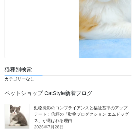
猫種別検索
カテゴリーなし
ペットショップ CatStyle新着ブログ
動物撮影のコンプライアンスと福祉基準のアップ
デート：信頼の「動物プロダクション エムドッグ
ス」が選ばれる理由
2026年7月28日