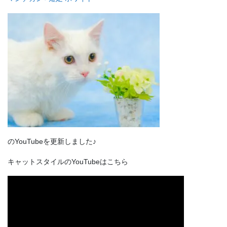
のYouTubeを更新しました♪
キャットスタイルのYouTubeはこちら