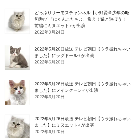
どっぷりサーモスチャンネル【小野賢章少年の昭
和遊び 「にゃんこたちよ、集え！猫と遊ぼう！」
前編にミヌエット♂が出演
2022年9月24日
2022年5月26日放送 テレビ朝日【ウラ撮れちゃい
ました】にラグドール♀が出演
2022年6月20日
2022年5月26日放送 テレビ朝日【ウラ撮れちゃい
ました】にメインクーン♂が出演
2022年6月20日
2022年5月26日放送 テレビ朝日【ウラ撮れちゃい
ました】にミヌエット♂が出演
2022年6月20日