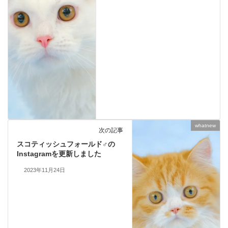
whatnew
次の記事
スコティッシュフォールド♂の
Instagramを更新しました
2023年11月24日