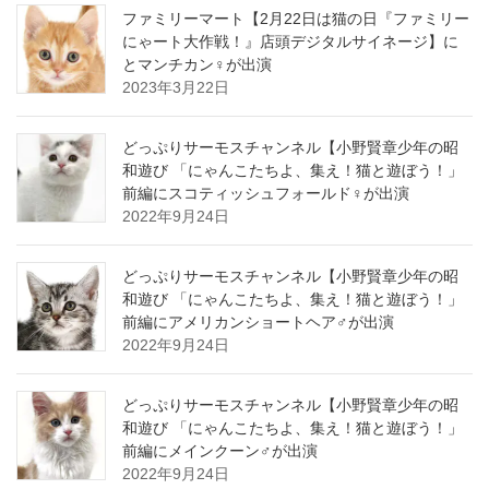
ファミリーマート【2月22日は猫の日『ファミリー
にゃート大作戦！』店頭デジタルサイネージ】に
とマンチカン♀が出演
2023年3月22日
どっぷりサーモスチャンネル【小野賢章少年の昭
和遊び 「にゃんこたちよ、集え！猫と遊ぼう！」
前編にスコティッシュフォールド♀が出演
2022年9月24日
どっぷりサーモスチャンネル【小野賢章少年の昭
和遊び 「にゃんこたちよ、集え！猫と遊ぼう！」
前編にアメリカンショートヘア♂が出演
2022年9月24日
どっぷりサーモスチャンネル【小野賢章少年の昭
和遊び 「にゃんこたちよ、集え！猫と遊ぼう！」
前編にメインクーン♂が出演
2022年9月24日