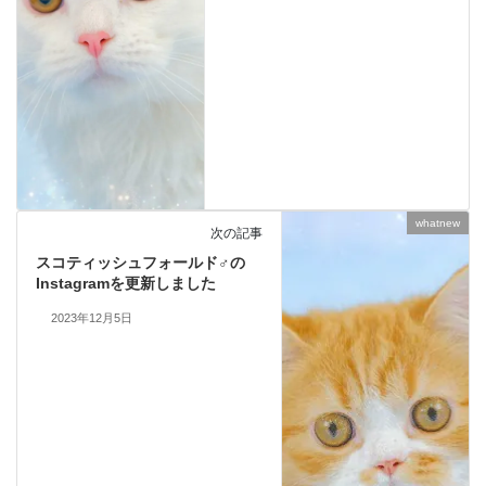
whatnew
次の記事
スコティッシュフォールド♂の
Instagramを更新しました
2023年12月5日