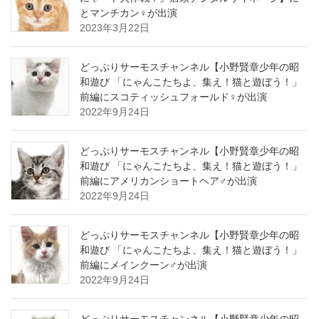
とマンチカン♀が出演
2023年3月22日
どっぷりサーモスチャンネル【小野賢章少年の昭
和遊び 「にゃんこたちよ、集え！猫と遊ぼう！」
前編にスコティッシュフォールド♀が出演
2022年9月24日
どっぷりサーモスチャンネル【小野賢章少年の昭
和遊び 「にゃんこたちよ、集え！猫と遊ぼう！」
前編にアメリカンショートヘア♂が出演
2022年9月24日
どっぷりサーモスチャンネル【小野賢章少年の昭
和遊び 「にゃんこたちよ、集え！猫と遊ぼう！」
前編にメインクーン♂が出演
2022年9月24日