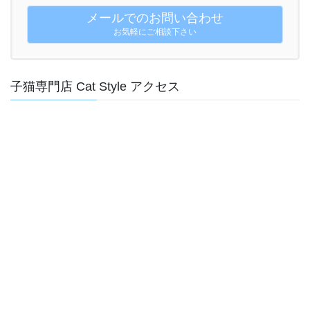
メールでのお問い合わせ
お気軽にご相談下さい
子猫専門店 Cat Style アクセス