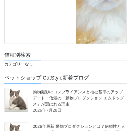
猫種別検索
カテゴリーなし
ペットショップ CatStyle新着ブログ
動物撮影のコンプライアンスと福祉基準のアップ
デート：信頼の「動物プロダクション エムドッグ
ス」が選ばれる理由
2026年7月28日
2026年最新 動物プロダクションとは？信頼性と人