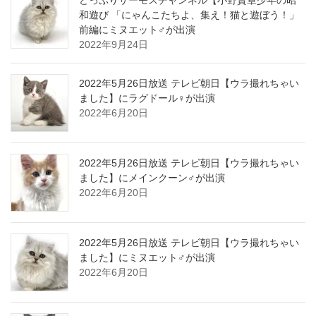
どっぷりサーモスチャンネル【小野賢章少年の昭
和遊び 「にゃんこたちよ、集え！猫と遊ぼう！」
前編にミヌエット♂が出演
2022年9月24日
2022年5月26日放送 テレビ朝日【ウラ撮れちゃい
ました】にラグドール♀が出演
2022年6月20日
2022年5月26日放送 テレビ朝日【ウラ撮れちゃい
ました】にメインクーン♂が出演
2022年6月20日
2022年5月26日放送 テレビ朝日【ウラ撮れちゃい
ました】にミヌエット♂が出演
2022年6月20日