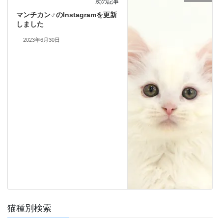
次の記事
マンチカン♂のInstagramを更新
しました
2023年6月30日
猫種別検索